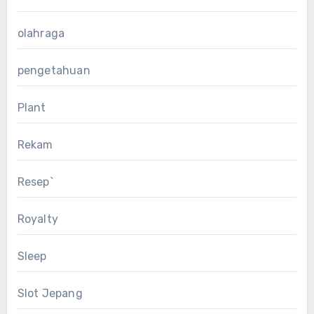
olahraga
pengetahuan
Plant
Rekam
Resep`
Royalty
Sleep
Slot Jepang