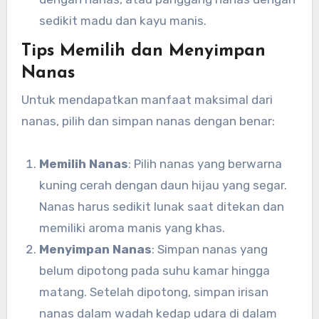
sedikit madu dan kayu manis.
Tips Memilih dan Menyimpan
Nanas
Untuk mendapatkan manfaat maksimal dari
nanas, pilih dan simpan nanas dengan benar:
Memilih Nanas
: Pilih nanas yang berwarna
kuning cerah dengan daun hijau yang segar.
Nanas harus sedikit lunak saat ditekan dan
memiliki aroma manis yang khas.
Menyimpan Nanas
: Simpan nanas yang
belum dipotong pada suhu kamar hingga
matang. Setelah dipotong, simpan irisan
nanas dalam wadah kedap udara di dalam