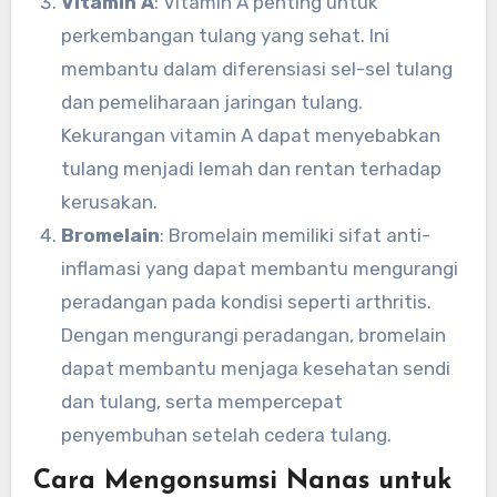
Vitamin A
: Vitamin A penting untuk
perkembangan tulang yang sehat. Ini
membantu dalam diferensiasi sel-sel tulang
dan pemeliharaan jaringan tulang.
Kekurangan vitamin A dapat menyebabkan
tulang menjadi lemah dan rentan terhadap
kerusakan.
Bromelain
: Bromelain memiliki sifat anti-
inflamasi yang dapat membantu mengurangi
peradangan pada kondisi seperti arthritis.
Dengan mengurangi peradangan, bromelain
dapat membantu menjaga kesehatan sendi
dan tulang, serta mempercepat
penyembuhan setelah cedera tulang.
Cara Mengonsumsi Nanas untuk