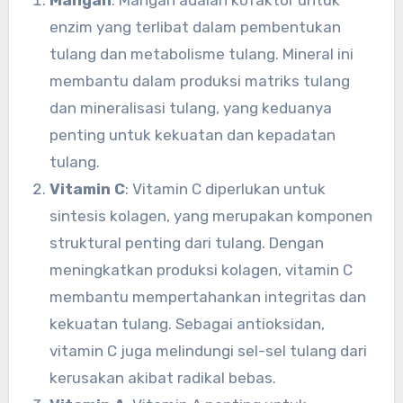
enzim yang terlibat dalam pembentukan
tulang dan metabolisme tulang. Mineral ini
membantu dalam produksi matriks tulang
dan mineralisasi tulang, yang keduanya
penting untuk kekuatan dan kepadatan
tulang.
Vitamin C
: Vitamin C diperlukan untuk
sintesis kolagen, yang merupakan komponen
struktural penting dari tulang. Dengan
meningkatkan produksi kolagen, vitamin C
membantu mempertahankan integritas dan
kekuatan tulang. Sebagai antioksidan,
vitamin C juga melindungi sel-sel tulang dari
kerusakan akibat radikal bebas.