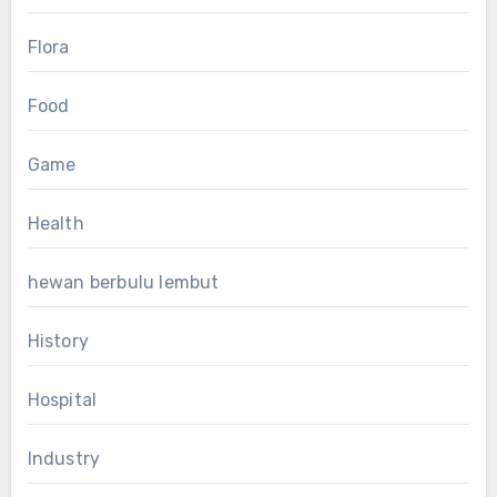
Flora
Food
Game
Health
hewan berbulu lembut
History
Hospital
Industry