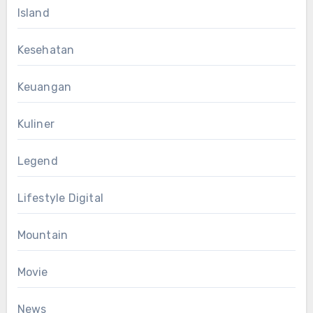
Island
Kesehatan
Keuangan
Kuliner
Legend
Lifestyle Digital
Mountain
Movie
News