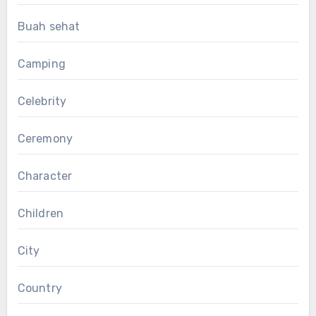
Buah sehat
Camping
Celebrity
Ceremony
Character
Children
City
Country