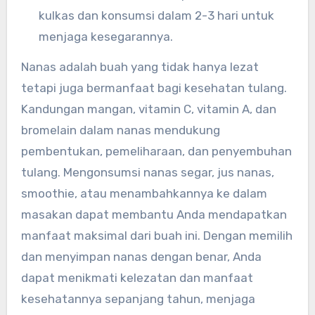
kulkas dan konsumsi dalam 2-3 hari untuk
menjaga kesegarannya.
Nanas adalah buah yang tidak hanya lezat
tetapi juga bermanfaat bagi kesehatan tulang.
Kandungan mangan, vitamin C, vitamin A, dan
bromelain dalam nanas mendukung
pembentukan, pemeliharaan, dan penyembuhan
tulang. Mengonsumsi nanas segar, jus nanas,
smoothie, atau menambahkannya ke dalam
masakan dapat membantu Anda mendapatkan
manfaat maksimal dari buah ini. Dengan memilih
dan menyimpan nanas dengan benar, Anda
dapat menikmati kelezatan dan manfaat
kesehatannya sepanjang tahun, menjaga