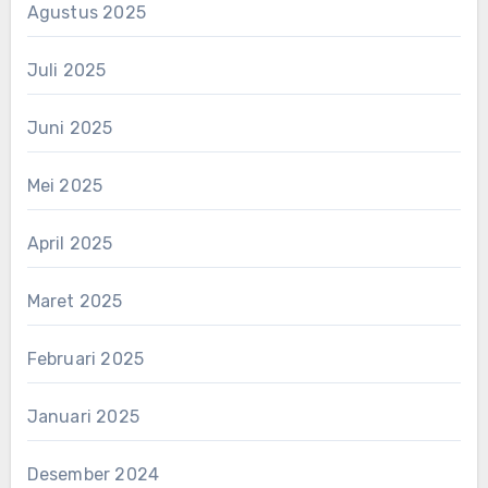
Agustus 2025
Juli 2025
Juni 2025
Mei 2025
April 2025
Maret 2025
Februari 2025
Januari 2025
Desember 2024