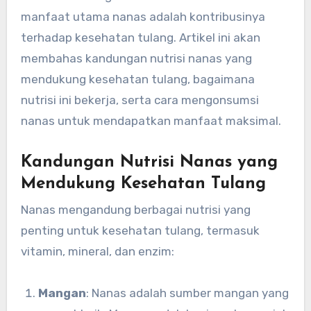
manfaat utama nanas adalah kontribusinya
terhadap kesehatan tulang. Artikel ini akan
membahas kandungan nutrisi nanas yang
mendukung kesehatan tulang, bagaimana
nutrisi ini bekerja, serta cara mengonsumsi
nanas untuk mendapatkan manfaat maksimal.
Kandungan Nutrisi Nanas yang
Mendukung Kesehatan Tulang
Nanas mengandung berbagai nutrisi yang
penting untuk kesehatan tulang, termasuk
vitamin, mineral, dan enzim:
Mangan
: Nanas adalah sumber mangan yang