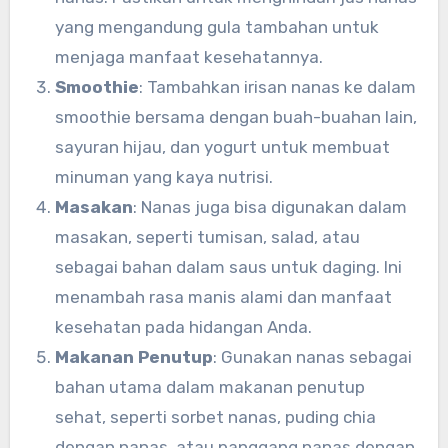
yang mengandung gula tambahan untuk
menjaga manfaat kesehatannya.
Smoothie
: Tambahkan irisan nanas ke dalam
smoothie bersama dengan buah-buahan lain,
sayuran hijau, dan yogurt untuk membuat
minuman yang kaya nutrisi.
Masakan
: Nanas juga bisa digunakan dalam
masakan, seperti tumisan, salad, atau
sebagai bahan dalam saus untuk daging. Ini
menambah rasa manis alami dan manfaat
kesehatan pada hidangan Anda.
Makanan Penutup
: Gunakan nanas sebagai
bahan utama dalam makanan penutup
sehat, seperti sorbet nanas, puding chia
dengan nanas, atau panggang nanas dengan