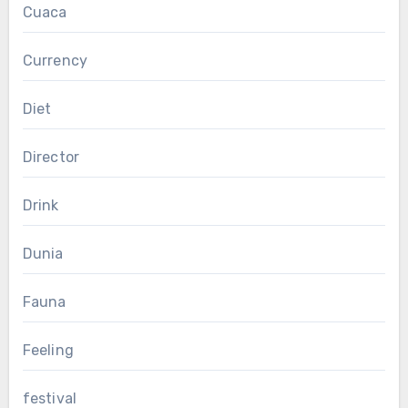
Cuaca
Currency
Diet
Director
Drink
Dunia
Fauna
Feeling
festival