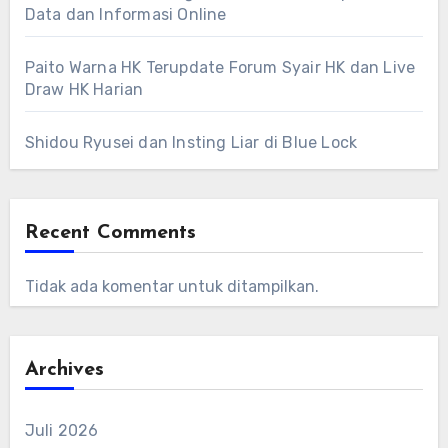
Data dan Informasi Online
Paito Warna HK Terupdate Forum Syair HK dan Live
Draw HK Harian
Shidou Ryusei dan Insting Liar di Blue Lock
Recent Comments
Tidak ada komentar untuk ditampilkan.
Archives
Juli 2026