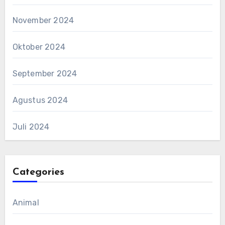
November 2024
Oktober 2024
September 2024
Agustus 2024
Juli 2024
Categories
Animal