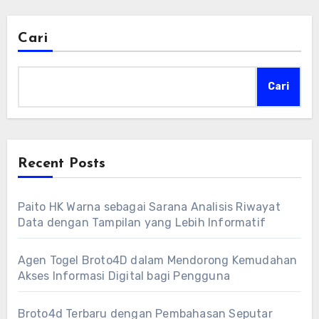
Cari
Cari
Recent Posts
Paito HK Warna sebagai Sarana Analisis Riwayat
Data dengan Tampilan yang Lebih Informatif
Agen Togel Broto4D dalam Mendorong Kemudahan
Akses Informasi Digital bagi Pengguna
Broto4d Terbaru dengan Pembahasan Seputar