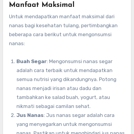
Manfaat Maksimal
Untuk mendapatkan manfaat maksimal dari
nanas bagi kesehatan tulang, pertimbangkan
beberapa cara berikut untuk mengonsumsi
nanas:
Buah Segar
: Mengonsumsi nanas segar
adalah cara terbaik untuk mendapatkan
semua nutrisi yang dikandungnya. Potong
nanas menjadi irisan atau dadu dan
tambahkan ke salad buah, yogurt, atau
nikmati sebagai camilan sehat.
Jus Nanas
: Jus nanas segar adalah cara
yang menyegarkan untuk mengonsumsi
nanas. Pastikan untuk menghindari jus nanas