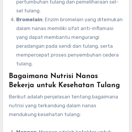
pertumbuhan tulang dan pemeliharaan sel-
sel tulang.
Bromelain
: Enzim bromelain yang ditemukan
dalam nanas memiliki sifat anti-inflamasi
yang dapat membantu mengurangi
peradangan pada sendi dan tulang, serta
mempercepat proses penyembuhan cedera
tulang.
Bagaimana Nutrisi Nanas
Bekerja untuk Kesehatan Tulang
Berikut adalah penjelasan tentang bagaimana
nutrisi yang terkandung dalam nanas
mendukung kesehatan tulang:
Mangan
: Mangan adalah kofaktor untuk