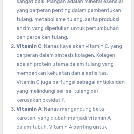
sangat baik. Mangan adalah mineral esensial
yang berperan penting dalam pembentukan
tulang, metabolisme tulang, serta produksi
enzim yang diperlukan untuk pertumbuhan
dan perbaikan tulang.
Vitamin C
: Nanas kaya akan vitamin C, yang
berperan dalam sintesis kolagen. Kolagen
adalah protein utama dalam tulang yang
memberikan kekuatan dan elastisitas.
Vitamin C juga berfungsi sebagai antioksidan
yang melindungi sel-sel tulang dari
kerusakan oksidatif.
Vitamin A
: Nanas mengandung beta-
karoten, yang diubah menjadi vitamin A
dalam tubuh. Vitamin A penting untuk