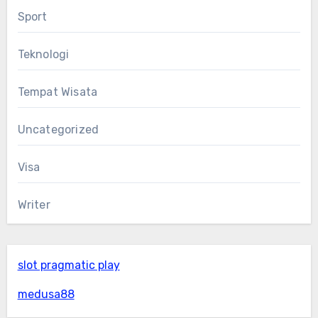
Sport
Teknologi
Tempat Wisata
Uncategorized
Visa
Writer
slot pragmatic play
medusa88