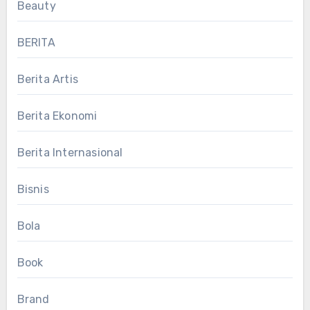
Beauty
BERITA
Berita Artis
Berita Ekonomi
Berita Internasional
Bisnis
Bola
Book
Brand