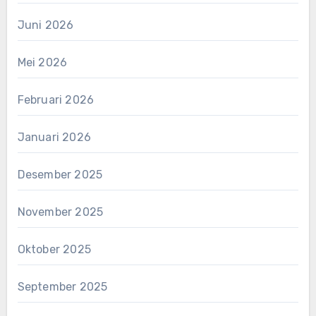
Juni 2026
Mei 2026
Februari 2026
Januari 2026
Desember 2025
November 2025
Oktober 2025
September 2025