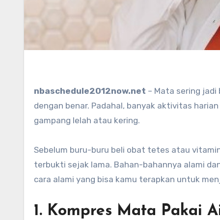
nbaschedule2012now.net
– Mata sering jadi 
dengan benar. Padahal, banyak aktivitas harian
gampang lelah atau kering.
Sebelum buru-buru beli obat tetes atau vitami
terbukti sejak lama. Bahan-bahannya alami dan
cara alami yang bisa kamu terapkan untuk men
1. Kompres Mata Pakai A