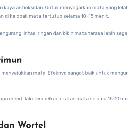
n kaya antioksidan. Untuk menyegarkan mata yang lelah
kan di kelopak mata tertutup selama 10–15 menit.
ngurangi iritasi ringan dan bikin mata terasa lebih sega
timun
a menyejukkan mata. Efeknya sangat baik untuk mengur
apa menit, lalu tempelkan di atas mata selama 15–20 m
dan Wortel