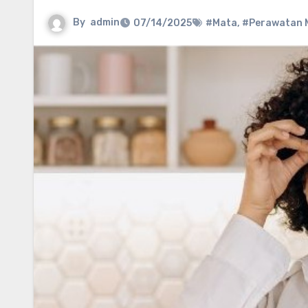
By
admin
07/14/2025
#Mata
,
#Perawatan 