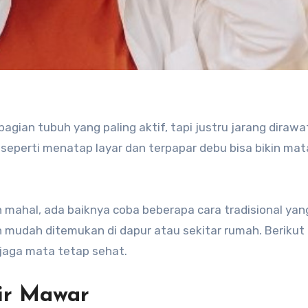
bagian tubuh yang paling aktif, tapi justru jarang dirawa
 seperti menatap layar dan terpapar debu bisa bikin mat
n mahal, ada baiknya coba beberapa cara tradisional ya
 mudah ditemukan di dapur atau sekitar rumah. Berikut i
jaga mata tetap sehat.
ir Mawar