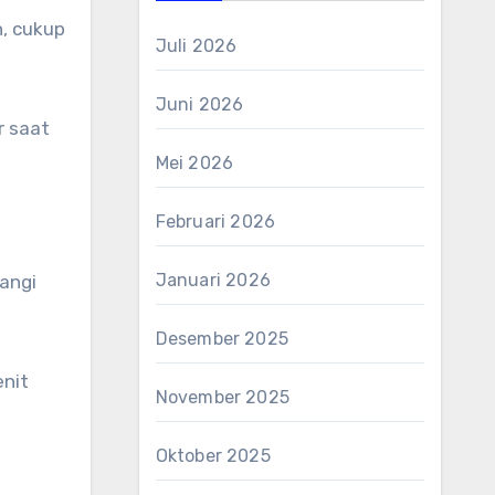
, cukup
Juli 2026
Juni 2026
r saat
Mei 2026
Februari 2026
Januari 2026
angi
Desember 2025
enit
November 2025
Oktober 2025