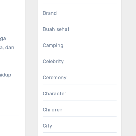
Brand
Buah sehat
aga
Camping
a, dan
Celebrity
hidup
Ceremony
Character
Children
City