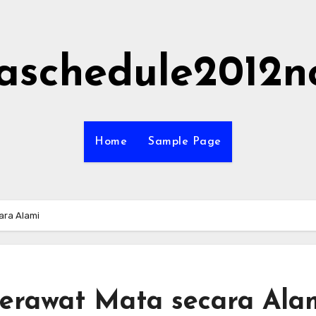
aschedule2012n
Home
Sample Page
ara Alami
Merawat Mata secara Ala