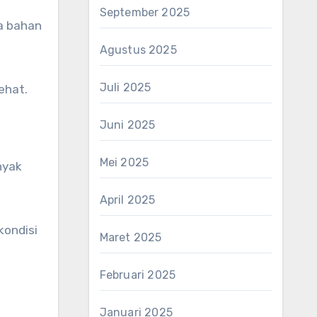
September 2025
a bahan
Agustus 2025
Juli 2025
ehat.
Juni 2025
Mei 2025
nyak
April 2025
kondisi
Maret 2025
Februari 2025
Januari 2025