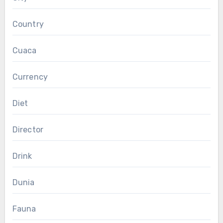
Country
Cuaca
Currency
Diet
Director
Drink
Dunia
Fauna