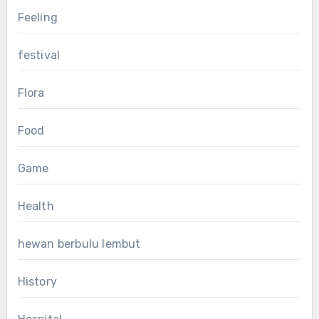
Feeling
festival
Flora
Food
Game
Health
hewan berbulu lembut
History