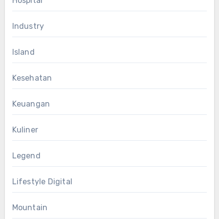
Hospital
Industry
Island
Kesehatan
Keuangan
Kuliner
Legend
Lifestyle Digital
Mountain