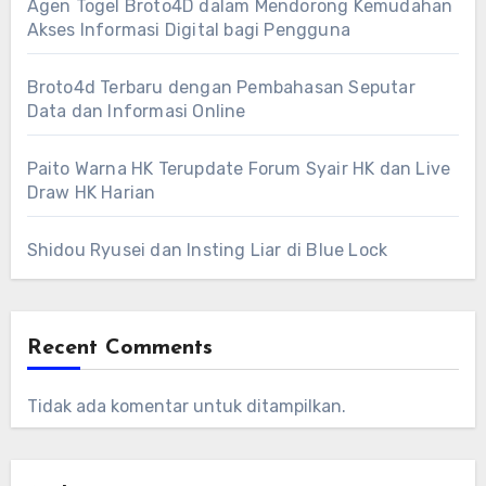
Agen Togel Broto4D dalam Mendorong Kemudahan
Akses Informasi Digital bagi Pengguna
Broto4d Terbaru dengan Pembahasan Seputar
Data dan Informasi Online
Paito Warna HK Terupdate Forum Syair HK dan Live
Draw HK Harian
Shidou Ryusei dan Insting Liar di Blue Lock
Recent Comments
Tidak ada komentar untuk ditampilkan.