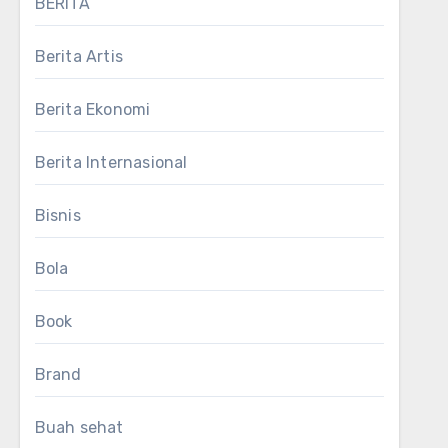
BERITA
Berita Artis
Berita Ekonomi
Berita Internasional
Bisnis
Bola
Book
Brand
Buah sehat