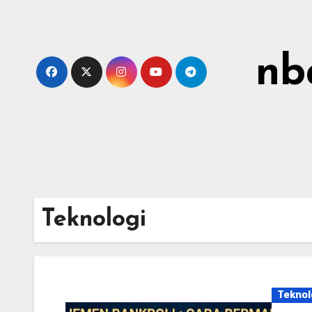
Skip
to
content
nb
Teknologi
Teknol