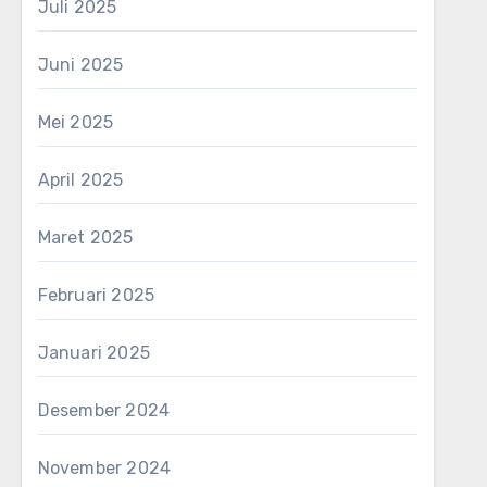
Juli 2025
Juni 2025
Mei 2025
April 2025
Maret 2025
Februari 2025
Januari 2025
Desember 2024
November 2024