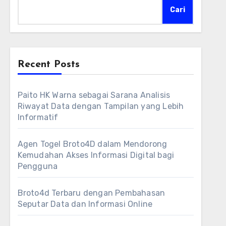
Cari
Recent Posts
Paito HK Warna sebagai Sarana Analisis
Riwayat Data dengan Tampilan yang Lebih
Informatif
Agen Togel Broto4D dalam Mendorong
Kemudahan Akses Informasi Digital bagi
Pengguna
Broto4d Terbaru dengan Pembahasan
Seputar Data dan Informasi Online