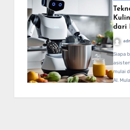
Tekn
Kuli
dari
ad
Siapa bilang robot cuma bisa kerja di pabrik atau jadi
asisten
mulai 
AI. Mul