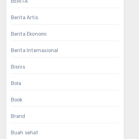
BERITA
Berita Artis
Berita Ekonomi
Berita Internasional
Bisnis
Bola
Book
Brand
Buah sehat