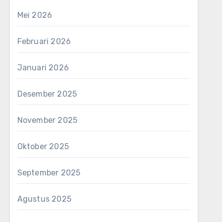
Mei 2026
Februari 2026
Januari 2026
Desember 2025
November 2025
Oktober 2025
September 2025
Agustus 2025