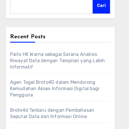
Cari
Recent Posts
Paito HK Warna sebagai Sarana Analisis
Riwayat Data dengan Tampilan yang Lebih
Informatif
Agen Togel Broto4D dalam Mendorong
Kemudahan Akses Informasi Digital bagi
Pengguna
Broto4d Terbaru dengan Pembahasan
Seputar Data dan Informasi Online