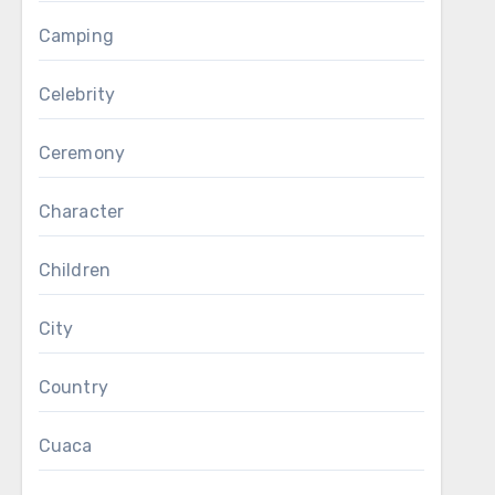
Camping
Celebrity
Ceremony
Character
Children
City
Country
Cuaca