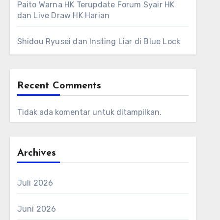
Paito Warna HK Terupdate Forum Syair HK
dan Live Draw HK Harian
Shidou Ryusei dan Insting Liar di Blue Lock
Recent Comments
Tidak ada komentar untuk ditampilkan.
Archives
Juli 2026
Juni 2026