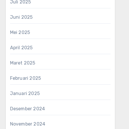
Juli 2025
Juni 2025
Mei 2025
April 2025
Maret 2025
Februari 2025
Januari 2025
Desember 2024
November 2024