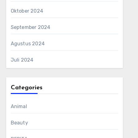
Oktober 2024
September 2024
Agustus 2024
Juli 2024
Categories
Animal
Beauty