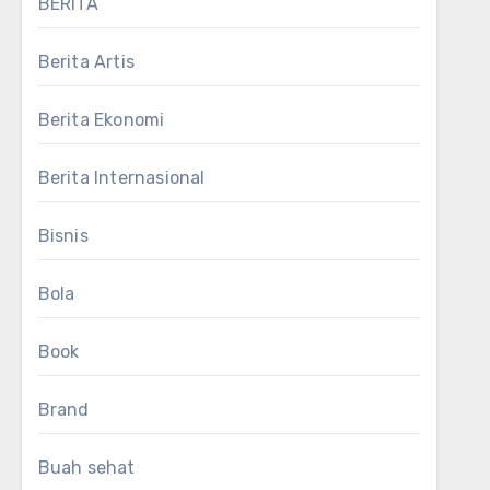
BERITA
Berita Artis
Berita Ekonomi
Berita Internasional
Bisnis
Bola
Book
Brand
Buah sehat