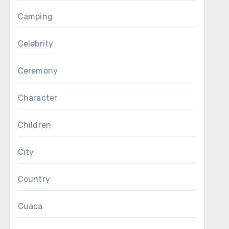
Camping
Celebrity
Ceremony
Character
Children
City
Country
Cuaca