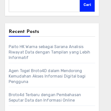
Cari
Recent Posts
Paito HK Warna sebagai Sarana Analisis
Riwayat Data dengan Tampilan yang Lebih
Informatif
Agen Togel Broto4D dalam Mendorong
Kemudahan Akses Informasi Digital bagi
Pengguna
Broto4d Terbaru dengan Pembahasan
Seputar Data dan Informasi Online