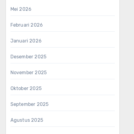
Mei 2026
Februari 2026
Januari 2026
Desember 2025
November 2025
Oktober 2025
September 2025
Agustus 2025