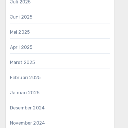
Juli 2025
Juni 2025
Mei 2025
April 2025
Maret 2025
Februari 2025
Januari 2025
Desember 2024
November 2024