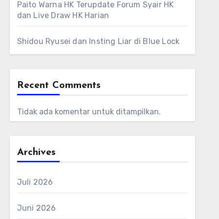
Paito Warna HK Terupdate Forum Syair HK
dan Live Draw HK Harian
Shidou Ryusei dan Insting Liar di Blue Lock
Recent Comments
Tidak ada komentar untuk ditampilkan.
Archives
Juli 2026
Juni 2026