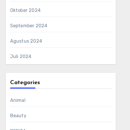
Oktober 2024
September 2024
Agustus 2024
Juli 2024
Categories
Animal
Beauty