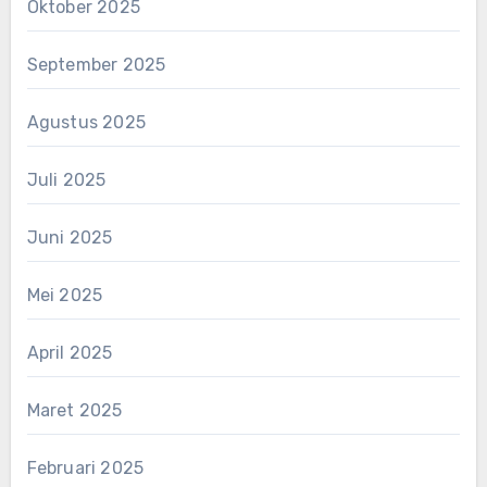
Oktober 2025
September 2025
Agustus 2025
Juli 2025
Juni 2025
Mei 2025
April 2025
Maret 2025
Februari 2025