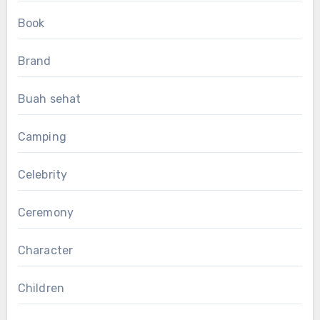
Book
Brand
Buah sehat
Camping
Celebrity
Ceremony
Character
Children