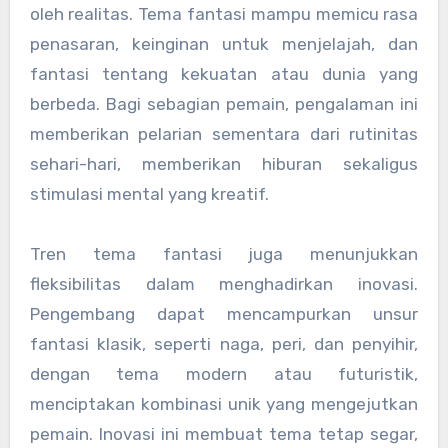
oleh realitas. Tema fantasi mampu memicu rasa
penasaran, keinginan untuk menjelajah, dan
fantasi tentang kekuatan atau dunia yang
berbeda. Bagi sebagian pemain, pengalaman ini
memberikan pelarian sementara dari rutinitas
sehari-hari, memberikan hiburan sekaligus
stimulasi mental yang kreatif.
Tren tema fantasi juga menunjukkan
fleksibilitas dalam menghadirkan inovasi.
Pengembang dapat mencampurkan unsur
fantasi klasik, seperti naga, peri, dan penyihir,
dengan tema modern atau futuristik,
menciptakan kombinasi unik yang mengejutkan
pemain. Inovasi ini membuat tema tetap segar,