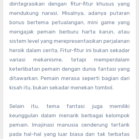
diintegrasikan dengan fitur-fitur khusus yang
mendukung narasi. Misalnya, adanya putaran
bonus bertema petualangan, mini game yang
mengajak pemain berburu harta karun, atau
sistem level yang merepresentasikan perjalanan
heroik dalam cerita. Fitur-fitur ini bukan sekadar
variasi mekanisme, tetapi memperdalam
keterlibatan pemain dengan dunia fantasi yang
ditawarkan. Pemain merasa seperti bagian dari
kisah itu, bukan sekadar menekan tombol.
Selain itu, tema fantasi juga memiliki
keunggulan dalam menarik berbagai kelompok
pemain. Imajinasi manusia cenderung tertarik
pada hal-hal yang luar biasa dan tak terbatas