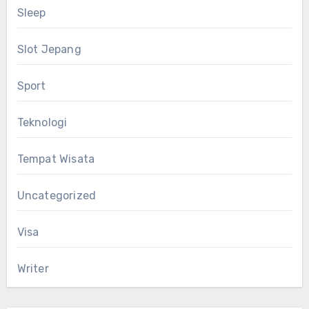
Sleep
Slot Jepang
Sport
Teknologi
Tempat Wisata
Uncategorized
Visa
Writer