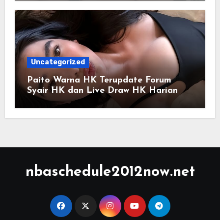
Uncategorized
Paito Warna HK Terupdate Forum
Syair HK dan Live Draw HK Harian
nbaschedule2012now.net