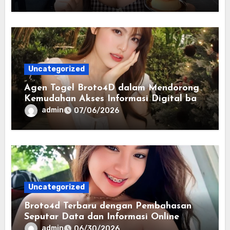
Uncategorized
Agen Togel Broto4D dalam Mendorong
Kemudahan Akses Informasi Digital bagi
Pengguna
admin
07/06/2026
Uncategorized
Broto4d Terbaru dengan Pembahasan
Seputar Data dan Informasi Online
admin
06/30/2026