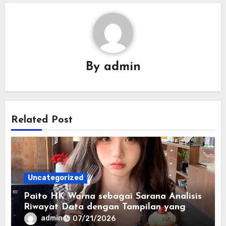
By
admin
Related Post
Uncategorized
Paito HK Warna sebagai Sarana Analisis
Riwayat Data dengan Tampilan yang
Lebih Informatif
admin
07/21/2026