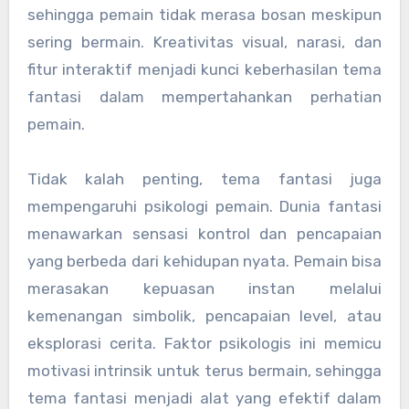
sehingga pemain tidak merasa bosan meskipun
sering bermain. Kreativitas visual, narasi, dan
fitur interaktif menjadi kunci keberhasilan tema
fantasi dalam mempertahankan perhatian
pemain.
Tidak kalah penting, tema fantasi juga
mempengaruhi psikologi pemain. Dunia fantasi
menawarkan sensasi kontrol dan pencapaian
yang berbeda dari kehidupan nyata. Pemain bisa
merasakan kepuasan instan melalui
kemenangan simbolik, pencapaian level, atau
eksplorasi cerita. Faktor psikologis ini memicu
motivasi intrinsik untuk terus bermain, sehingga
tema fantasi menjadi alat yang efektif dalam