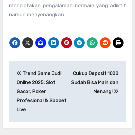
menciptakan pengalaman bermain yang adiktif
namun menyenangkan.
Navigasi
Trend Game Judi
Cukup Deposit 1000
pos
Online 2025: Slot
Sudah Bisa Main dan
Gacor, Poker
Menang!
Profesional & Sbobet
Live