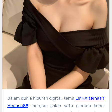
Dalam dunia hiburan digital, tema
Link Alternatif
Medusa88
menjadi salah satu elemen kunci