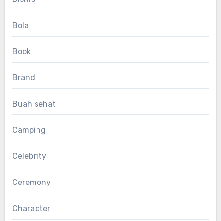
Bola
Book
Brand
Buah sehat
Camping
Celebrity
Ceremony
Character