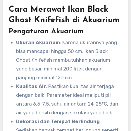
Cara Merawat Ikan Black
Ghost Knifefish di Akuarium
Pengaturan Akuarium
Ukuran Akuarium
: Karena ukurannya yang
bisa mencapai hingga 50 cm, ikan Black
Ghost Knifefish membutuhkan akuarium
yang besar, minimal 200 liter, dengan
panjang minimal 120 cm.
Kualitas Air
: Pastikan kualitas air terjaga
dengan baik. Parameter ideal meliputi pH
antara 6.5-7.5, suhu air antara 24-28°C, dan
air yang bersih dengan sirkulasi yang baik.
Dekorasi dan Tempat Berlindung
:
Sediakan banyak tempat berlindung seperti