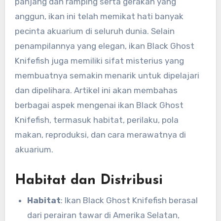
panjang dan ramping serta gerakan yang
anggun, ikan ini telah memikat hati banyak
pecinta akuarium di seluruh dunia. Selain
penampilannya yang elegan, ikan Black Ghost
Knifefish juga memiliki sifat misterius yang
membuatnya semakin menarik untuk dipelajari
dan dipelihara. Artikel ini akan membahas
berbagai aspek mengenai ikan Black Ghost
Knifefish, termasuk habitat, perilaku, pola
makan, reproduksi, dan cara merawatnya di
akuarium.
Habitat dan Distribusi
Habitat
: Ikan Black Ghost Knifefish berasal
dari perairan tawar di Amerika Selatan,