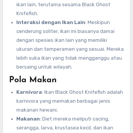
ikan lain, terutama sesama Black Ghost
Knifefish.
Interaksi dengan Ikan Lain
: Meskipun
cenderung soliter, ikan ini biasanya damai
dengan spesies ikan lain yang memiliki
ukuran dan temperamen yang sesuai. Mereka
lebih suka ikan yang tidak mengganggu atau
bersaing untuk wilayah.
Pola Makan
Karnivora
: Ikan Black Ghost Knifefish adalah
karnivora yang memakan berbagai jenis
makanan hewani.
Makanan
: Diet mereka meliputi cacing,
serangga, larva, krustasea kecil, dan ikan