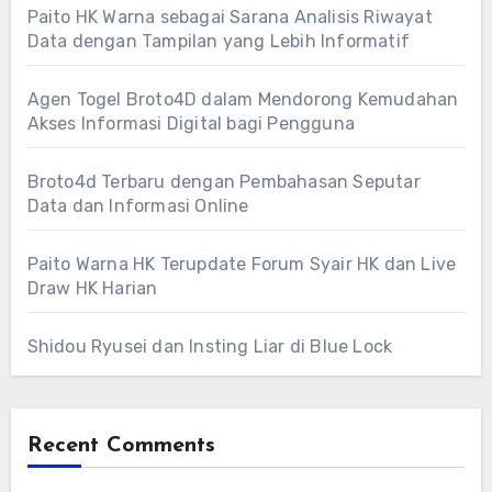
Paito HK Warna sebagai Sarana Analisis Riwayat
Data dengan Tampilan yang Lebih Informatif
Agen Togel Broto4D dalam Mendorong Kemudahan
Akses Informasi Digital bagi Pengguna
Broto4d Terbaru dengan Pembahasan Seputar
Data dan Informasi Online
Paito Warna HK Terupdate Forum Syair HK dan Live
Draw HK Harian
Shidou Ryusei dan Insting Liar di Blue Lock
Recent Comments