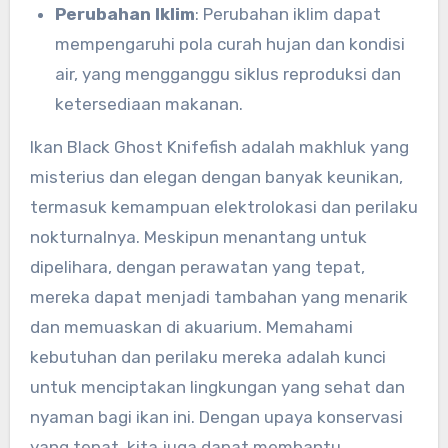
Perubahan Iklim
: Perubahan iklim dapat
mempengaruhi pola curah hujan dan kondisi
air, yang mengganggu siklus reproduksi dan
ketersediaan makanan.
Ikan Black Ghost Knifefish adalah makhluk yang
misterius dan elegan dengan banyak keunikan,
termasuk kemampuan elektrolokasi dan perilaku
nokturnalnya. Meskipun menantang untuk
dipelihara, dengan perawatan yang tepat,
mereka dapat menjadi tambahan yang menarik
dan memuaskan di akuarium. Memahami
kebutuhan dan perilaku mereka adalah kunci
untuk menciptakan lingkungan yang sehat dan
nyaman bagi ikan ini. Dengan upaya konservasi
yang tepat, kita juga dapat membantu