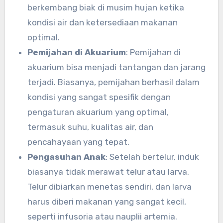
berkembang biak di musim hujan ketika
kondisi air dan ketersediaan makanan
optimal.
Pemijahan di Akuarium
: Pemijahan di
akuarium bisa menjadi tantangan dan jarang
terjadi. Biasanya, pemijahan berhasil dalam
kondisi yang sangat spesifik dengan
pengaturan akuarium yang optimal,
termasuk suhu, kualitas air, dan
pencahayaan yang tepat.
Pengasuhan Anak
: Setelah bertelur, induk
biasanya tidak merawat telur atau larva.
Telur dibiarkan menetas sendiri, dan larva
harus diberi makanan yang sangat kecil,
seperti infusoria atau nauplii artemia.