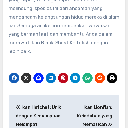
melindungi spesies ini dari ancaman yang
mengancam kelangsungan hidup mereka di alam
liar. Semoga artikel ini memberikan wawasan
yang bermanfaat dan membantu Anda dalam
merawat ikan Black Ghost Knifefish dengan
lebih baik.
Navigasi
Ikan Hatchet: Unik
Ikan Lionfish:
pos
dengan Kemampuan
Keindahan yang
Melompat
Mematikan