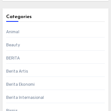
Categories
Animal
Beauty
BERITA
Berita Artis
Berita Ekonomi
Berita Internasional
Bisnis