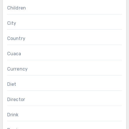
Children
City
Country
Cuaca
Currency
Diet
Director
Drink