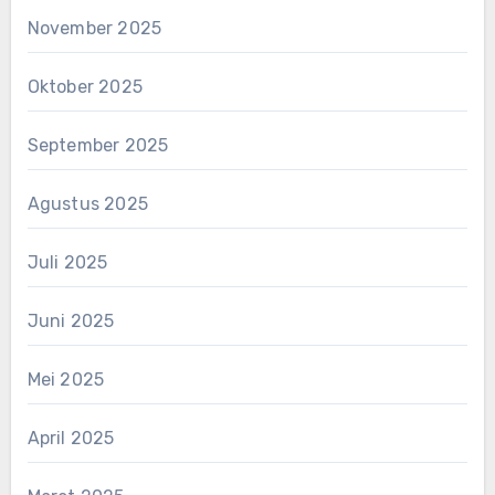
November 2025
Oktober 2025
September 2025
Agustus 2025
Juli 2025
Juni 2025
Mei 2025
April 2025