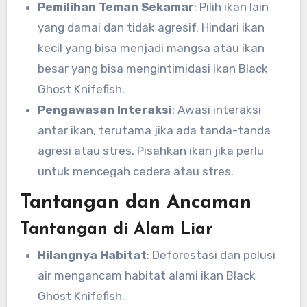
Pemilihan Teman Sekamar
: Pilih ikan lain
yang damai dan tidak agresif. Hindari ikan
kecil yang bisa menjadi mangsa atau ikan
besar yang bisa mengintimidasi ikan Black
Ghost Knifefish.
Pengawasan Interaksi
: Awasi interaksi
antar ikan, terutama jika ada tanda-tanda
agresi atau stres. Pisahkan ikan jika perlu
untuk mencegah cedera atau stres.
Tantangan dan Ancaman
Tantangan di Alam Liar
Hilangnya Habitat
: Deforestasi dan polusi
air mengancam habitat alami ikan Black
Ghost Knifefish.