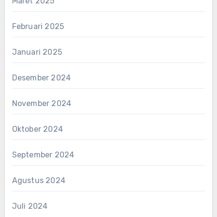
Maret 2025
Februari 2025
Januari 2025
Desember 2024
November 2024
Oktober 2024
September 2024
Agustus 2024
Juli 2024