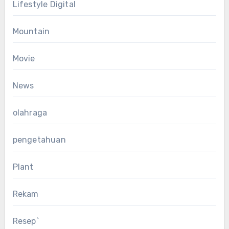
Lifestyle Digital
Mountain
Movie
News
olahraga
pengetahuan
Plant
Rekam
Resep`