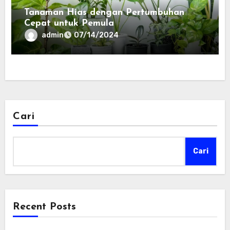
Tanaman Hias dengan Pertumbuhan
Cepat untuk Pemula
admin
07/14/2024
Cari
Cari
Recent Posts