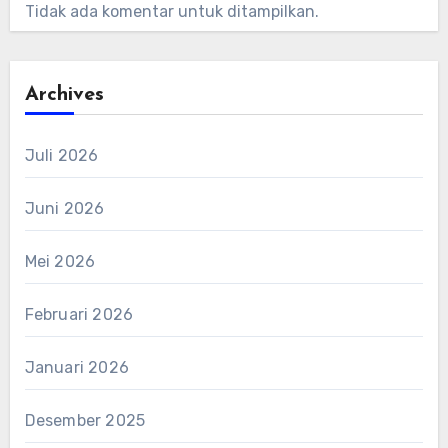
Tidak ada komentar untuk ditampilkan.
Archives
Juli 2026
Juni 2026
Mei 2026
Februari 2026
Januari 2026
Desember 2025