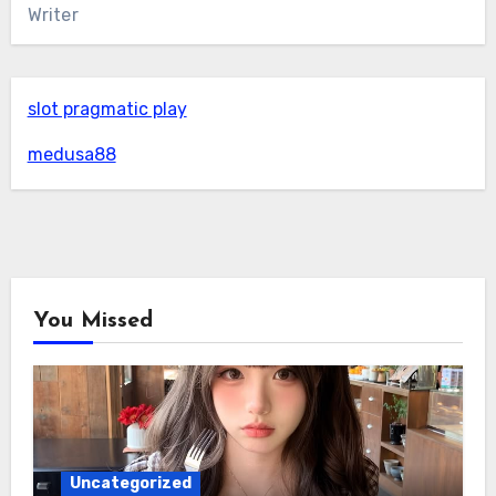
Writer
slot pragmatic play
medusa88
You Missed
Uncategorized