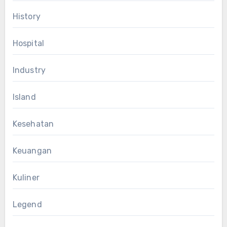
History
Hospital
Industry
Island
Kesehatan
Keuangan
Kuliner
Legend