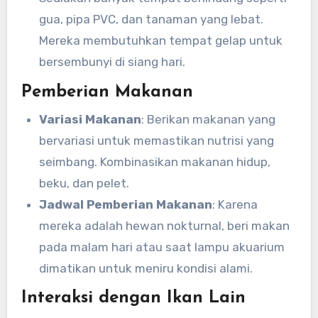
gua, pipa PVC, dan tanaman yang lebat.
Mereka membutuhkan tempat gelap untuk
bersembunyi di siang hari.
Pemberian Makanan
Variasi Makanan
: Berikan makanan yang
bervariasi untuk memastikan nutrisi yang
seimbang. Kombinasikan makanan hidup,
beku, dan pelet.
Jadwal Pemberian Makanan
: Karena
mereka adalah hewan nokturnal, beri makan
pada malam hari atau saat lampu akuarium
dimatikan untuk meniru kondisi alami.
Interaksi dengan Ikan Lain