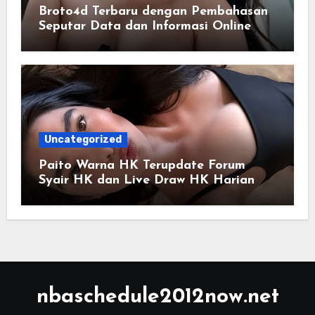
Broto4d Terbaru dengan Pembahasan
Seputar Data dan Informasi Online
Uncategorized
Paito Warna HK Terupdate Forum
Syair HK dan Live Draw HK Harian
nbaschedule2012now.net