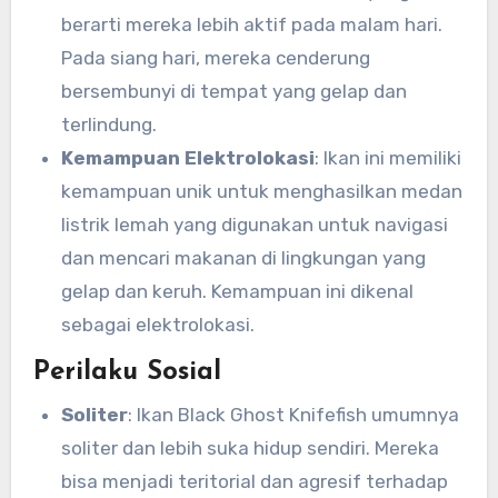
berarti mereka lebih aktif pada malam hari.
Pada siang hari, mereka cenderung
bersembunyi di tempat yang gelap dan
terlindung.
Kemampuan Elektrolokasi
: Ikan ini memiliki
kemampuan unik untuk menghasilkan medan
listrik lemah yang digunakan untuk navigasi
dan mencari makanan di lingkungan yang
gelap dan keruh. Kemampuan ini dikenal
sebagai elektrolokasi.
Perilaku Sosial
Soliter
: Ikan Black Ghost Knifefish umumnya
soliter dan lebih suka hidup sendiri. Mereka
bisa menjadi teritorial dan agresif terhadap