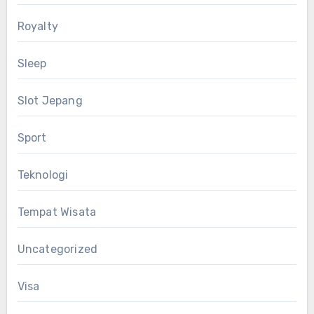
Royalty
Sleep
Slot Jepang
Sport
Teknologi
Tempat Wisata
Uncategorized
Visa