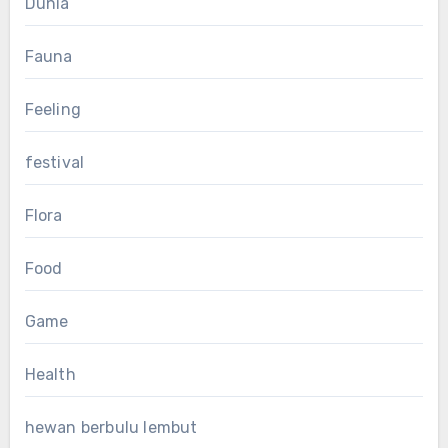
Dunia
Fauna
Feeling
festival
Flora
Food
Game
Health
hewan berbulu lembut