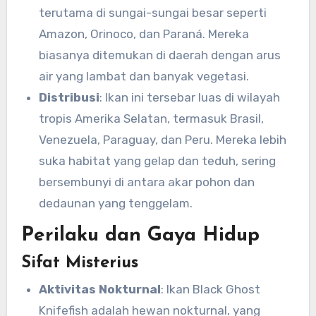
terutama di sungai-sungai besar seperti
Amazon, Orinoco, dan Paraná. Mereka
biasanya ditemukan di daerah dengan arus
air yang lambat dan banyak vegetasi.
Distribusi
: Ikan ini tersebar luas di wilayah
tropis Amerika Selatan, termasuk Brasil,
Venezuela, Paraguay, dan Peru. Mereka lebih
suka habitat yang gelap dan teduh, sering
bersembunyi di antara akar pohon dan
dedaunan yang tenggelam.
Perilaku dan Gaya Hidup
Sifat Misterius
Aktivitas Nokturnal
: Ikan Black Ghost
Knifefish adalah hewan nokturnal, yang