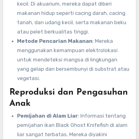
kecil. Di akuarium, mereka dapat diberi
makanan hidup seperti cacing darah, cacing
tanah, dan udang kecil, serta makanan beku
atau pelet berkualitas tinggi.
Metode Pencarian Makanan
: Mereka
menggunakan kemampuan elektrolokasi
untuk mendeteksi mangsa di lingkungan
yang gelap dan bersembunyi di substrat atau
vegetasi.
Reproduksi dan Pengasuhan
Anak
Pemijahan di Alam Liar
: Informasi tentang
pemijahan ikan Black Ghost Knifefish di alam
liar sangat terbatas. Mereka diyakini