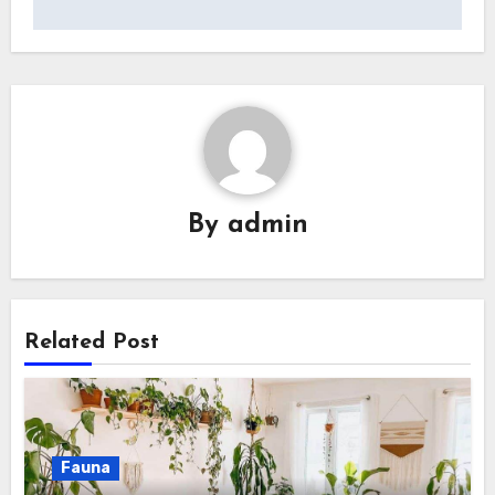
By
admin
Related Post
Fauna