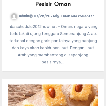
Pesisir Oman
admin
07/28/2024
Tidak ada komentar
nbaschedule2012now.net – Oman, negara yang
terletak di ujung tenggara Semenanjung Arab,
terkenal dengan garis pantainya yang panjang
dan kaya akan kehidupan laut. Dengan Laut
Arab yang membentang di sepanjang
pesisirnya,…