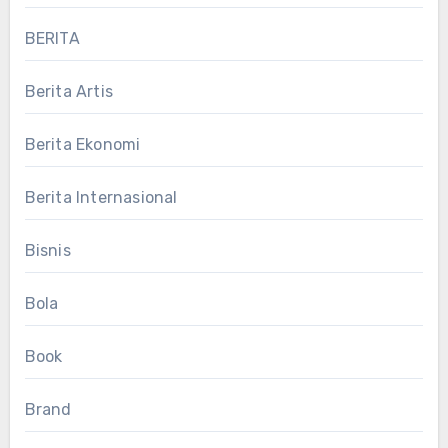
BERITA
Berita Artis
Berita Ekonomi
Berita Internasional
Bisnis
Bola
Book
Brand