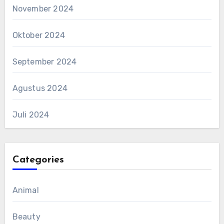
November 2024
Oktober 2024
September 2024
Agustus 2024
Juli 2024
Categories
Animal
Beauty