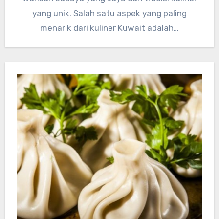
yang unik. Salah satu aspek yang paling
menarik dari kuliner Kuwait adalah…