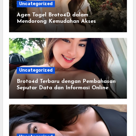
Uncategorized
Agen Togel Broto4D dalam
Mendorong Kemudahan Akses
Informasi Digital bagi Pengguna
Uncategorized
Broto4d Terbaru dengan Pembahasan
Seputar Data dan Informasi Online