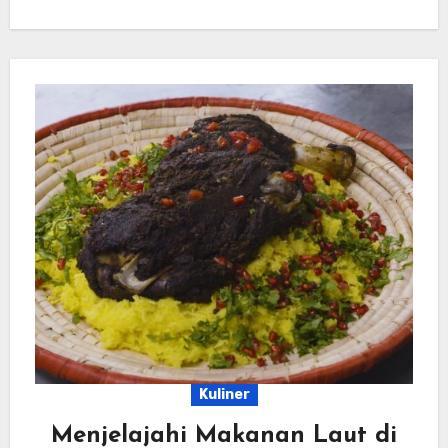
Kuliner
Menjelajahi Makanan Laut di