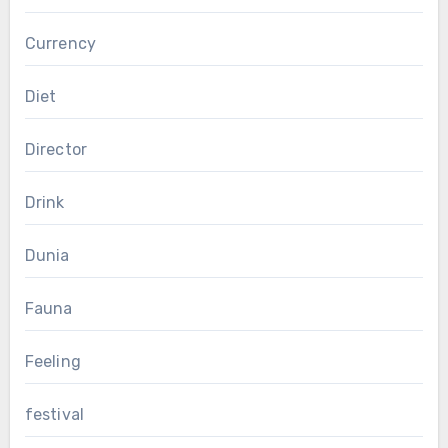
Currency
Diet
Director
Drink
Dunia
Fauna
Feeling
festival