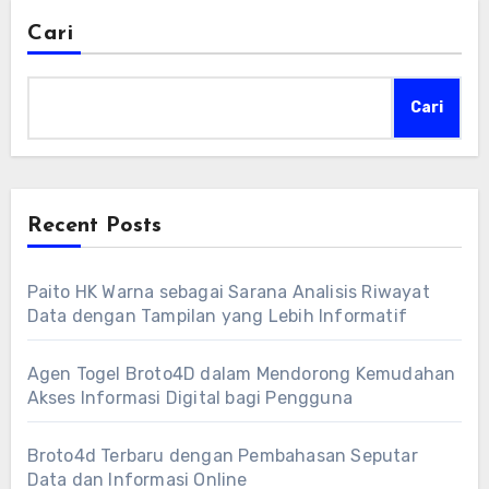
Cari
Cari
Recent Posts
Paito HK Warna sebagai Sarana Analisis Riwayat
Data dengan Tampilan yang Lebih Informatif
Agen Togel Broto4D dalam Mendorong Kemudahan
Akses Informasi Digital bagi Pengguna
Broto4d Terbaru dengan Pembahasan Seputar
Data dan Informasi Online