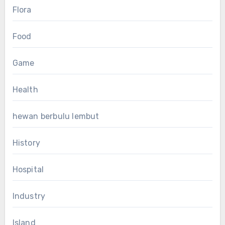
Flora
Food
Game
Health
hewan berbulu lembut
History
Hospital
Industry
Island