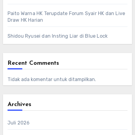
Paito Warna HK Terupdate Forum Syair HK dan Live
Draw HK Harian
Shidou Ryusei dan Insting Liar di Blue Lock
Recent Comments
Tidak ada komentar untuk ditampilkan.
Archives
Juli 2026