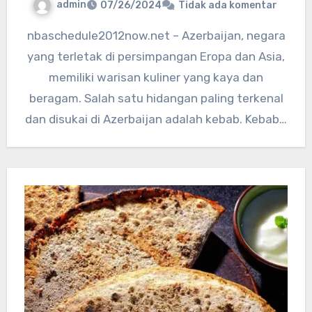
admin
07/26/2024
Tidak ada komentar
nbaschedule2012now.net – Azerbaijan, negara
yang terletak di persimpangan Eropa dan Asia,
memiliki warisan kuliner yang kaya dan
beragam. Salah satu hidangan paling terkenal
dan disukai di Azerbaijan adalah kebab. Kebab…