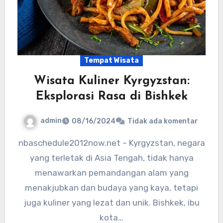
Tempat Wisata
Wisata Kuliner Kyrgyzstan:
Eksplorasi Rasa di Bishkek
admin
08/16/2024
Tidak ada komentar
nbaschedule2012now.net – Kyrgyzstan, negara
yang terletak di Asia Tengah, tidak hanya
menawarkan pemandangan alam yang
menakjubkan dan budaya yang kaya, tetapi
juga kuliner yang lezat dan unik. Bishkek, ibu
kota…