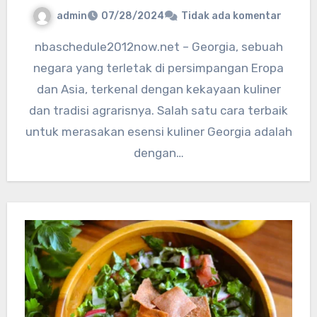
admin
07/28/2024
Tidak ada komentar
nbaschedule2012now.net – Georgia, sebuah
negara yang terletak di persimpangan Eropa
dan Asia, terkenal dengan kekayaan kuliner
dan tradisi agrarisnya. Salah satu cara terbaik
untuk merasakan esensi kuliner Georgia adalah
dengan…