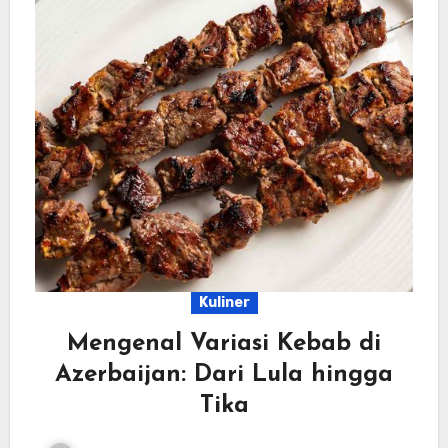
Kuliner
Mengenal Variasi Kebab di
Azerbaijan: Dari Lula hingga
Tika