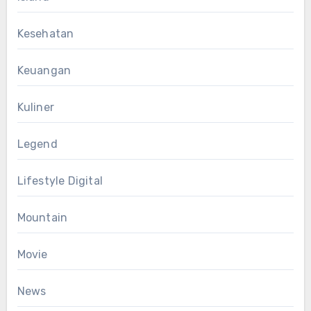
Kesehatan
Keuangan
Kuliner
Legend
Lifestyle Digital
Mountain
Movie
News