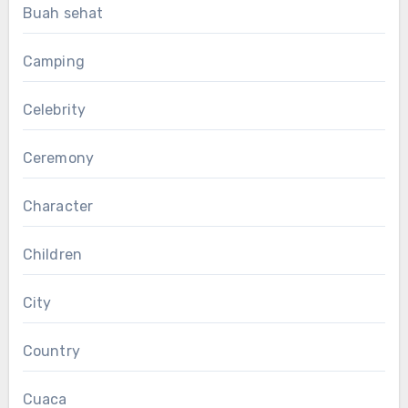
Buah sehat
Camping
Celebrity
Ceremony
Character
Children
City
Country
Cuaca