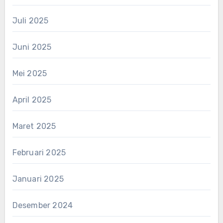
Juli 2025
Juni 2025
Mei 2025
April 2025
Maret 2025
Februari 2025
Januari 2025
Desember 2024