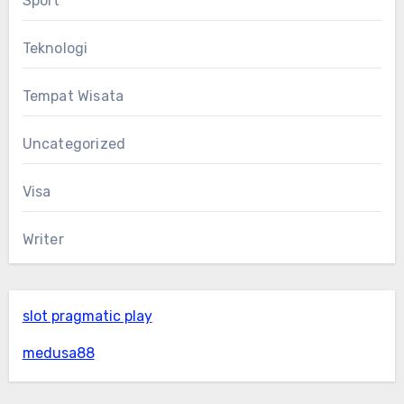
Sport
Teknologi
Tempat Wisata
Uncategorized
Visa
Writer
slot pragmatic play
medusa88