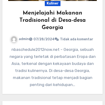
Kuliner
Menjelajahi Makanan
Tradisional di Desa-desa
Georgia
admin
07/28/2024
Tidak ada komentar
nbaschedule2012now.net – Georgia, sebuah
negara yang terletak di perbatasan Eropa dan
Asia, terkenal dengan kekayaan budaya dan
tradisi kulinernya. Di desa-desa Georgia,
makanan tradisional tetap menjadi bagian
penting dari kehidupan…