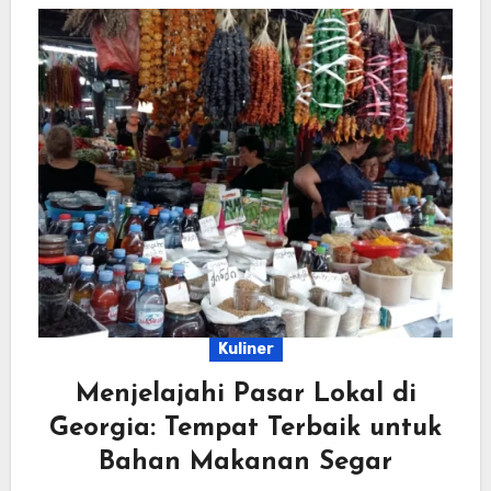
Kuliner
Menjelajahi Pasar Lokal di
Georgia: Tempat Terbaik untuk
Bahan Makanan Segar