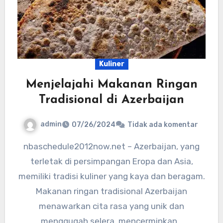
Kuliner
Menjelajahi Makanan Ringan
Tradisional di Azerbaijan
admin
07/26/2024
Tidak ada komentar
nbaschedule2012now.net – Azerbaijan, yang
terletak di persimpangan Eropa dan Asia,
memiliki tradisi kuliner yang kaya dan beragam.
Makanan ringan tradisional Azerbaijan
menawarkan cita rasa yang unik dan
menggugah selera, mencerminkan…