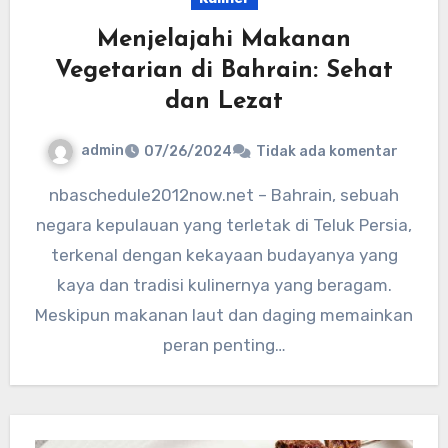
Menjelajahi Makanan
Vegetarian di Bahrain: Sehat
dan Lezat
admin
07/26/2024
Tidak ada komentar
nbaschedule2012now.net – Bahrain, sebuah
negara kepulauan yang terletak di Teluk Persia,
terkenal dengan kekayaan budayanya yang
kaya dan tradisi kulinernya yang beragam.
Meskipun makanan laut dan daging memainkan
peran penting…