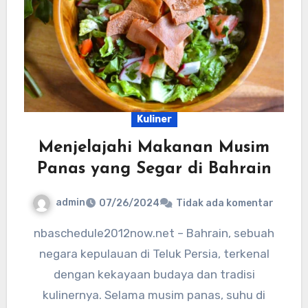
Kuliner
Menjelajahi Makanan Musim
Panas yang Segar di Bahrain
admin
07/26/2024
Tidak ada komentar
nbaschedule2012now.net – Bahrain, sebuah
negara kepulauan di Teluk Persia, terkenal
dengan kekayaan budaya dan tradisi
kulinernya. Selama musim panas, suhu di