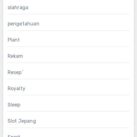
olahraga
pengetahuan
Plant
Rekam
Resep`
Royalty
Sleep
Slot Jepang