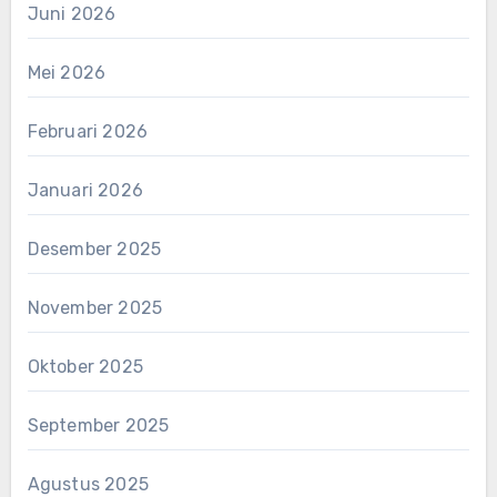
Juni 2026
Mei 2026
Februari 2026
Januari 2026
Desember 2025
November 2025
Oktober 2025
September 2025
Agustus 2025