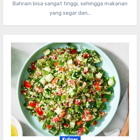
Bahrain bisa sangat tinggi, sehingga makanan
yang segar dan…
Kuliner