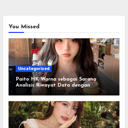
You Missed
Uncategorized
Paito HK Warna sebagai Sarana
Analisis Riwayat Data dengan
Tampilan yang Lebih Informatif