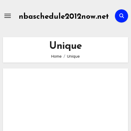
Skip
to
nbaschedule2012now.net
content
Unique
Home
Unique