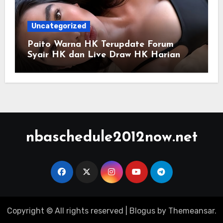
Uncategorized
Paito Warna HK Terupdate Forum
Syair HK dan Live Draw HK Harian
nbaschedule2012now.net
Copyright © All rights reserved
|
Blogus
by
Themeansar
.