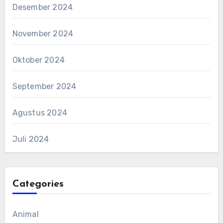
Desember 2024
November 2024
Oktober 2024
September 2024
Agustus 2024
Juli 2024
Categories
Animal