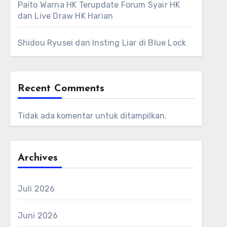
Paito Warna HK Terupdate Forum Syair HK
dan Live Draw HK Harian
Shidou Ryusei dan Insting Liar di Blue Lock
Recent Comments
Tidak ada komentar untuk ditampilkan.
Archives
Juli 2026
Juni 2026