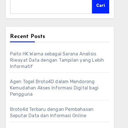
Cari
Recent Posts
Paito HK Warna sebagai Sarana Analisis
Riwayat Data dengan Tampilan yang Lebih
Informatif
Agen Togel Broto4D dalam Mendorong
Kemudahan Akses Informasi Digital bagi
Pengguna
Broto4d Terbaru dengan Pembahasan
Seputar Data dan Informasi Online