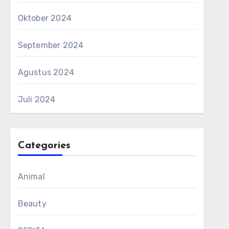
Oktober 2024
September 2024
Agustus 2024
Juli 2024
Categories
Animal
Beauty