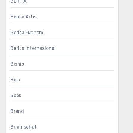
BERITA
Berita Artis
Berita Ekonomi
Berita Internasional
Bisnis
Bola
Book
Brand
Buah sehat