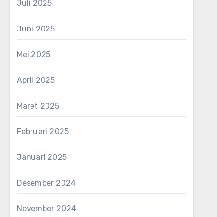
Juli 2025
Juni 2025
Mei 2025
April 2025
Maret 2025
Februari 2025
Januari 2025
Desember 2024
November 2024