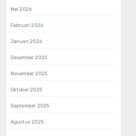
Mei 2026
Februari 2026
Januari 2026
Desember 2025
November 2025
Oktober 2025
September 2025
Agustus 2025