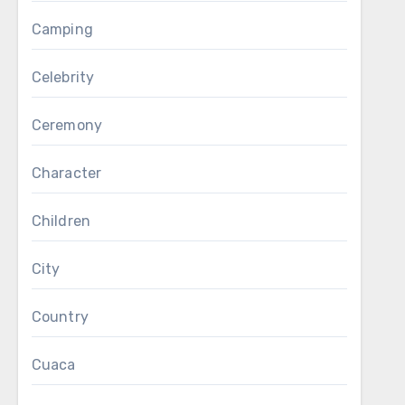
Camping
Celebrity
Ceremony
Character
Children
City
Country
Cuaca