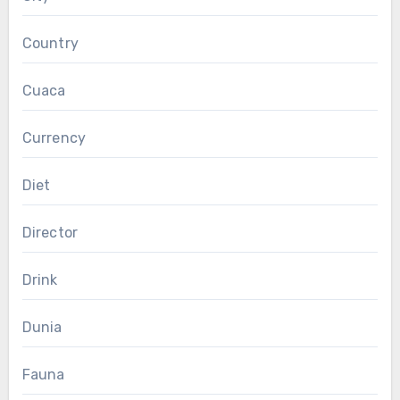
Country
Cuaca
Currency
Diet
Director
Drink
Dunia
Fauna