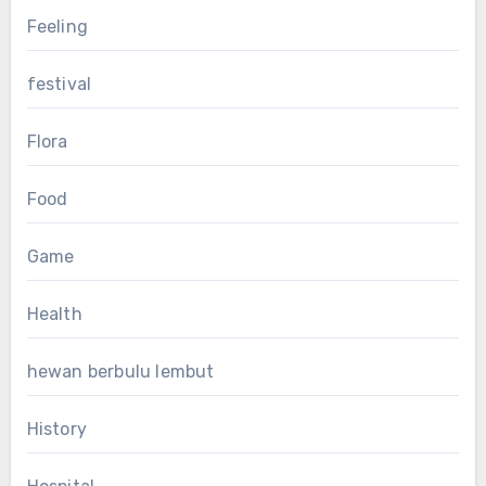
Feeling
festival
Flora
Food
Game
Health
hewan berbulu lembut
History