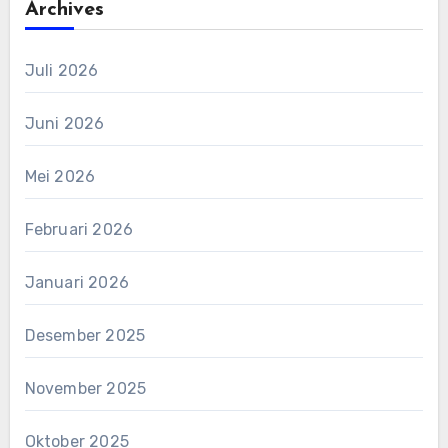
Archives
Juli 2026
Juni 2026
Mei 2026
Februari 2026
Januari 2026
Desember 2025
November 2025
Oktober 2025