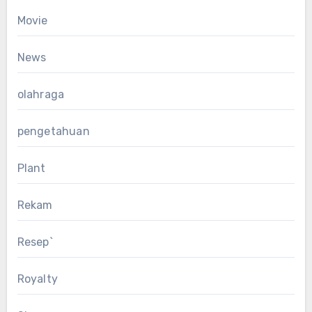
Movie
News
olahraga
pengetahuan
Plant
Rekam
Resep`
Royalty