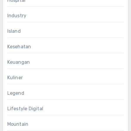
Hospital
Industry
Island
Kesehatan
Keuangan
Kuliner
Legend
Lifestyle Digital
Mountain