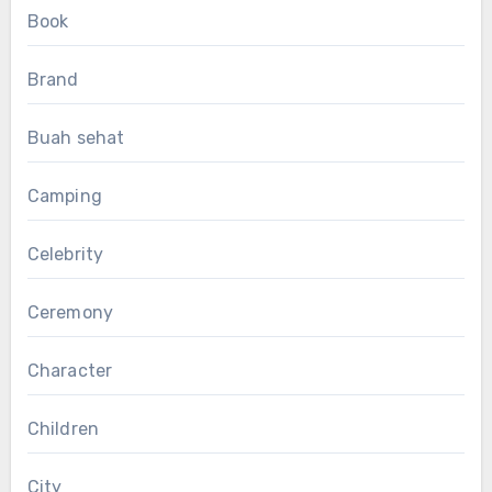
Book
Brand
Buah sehat
Camping
Celebrity
Ceremony
Character
Children
City