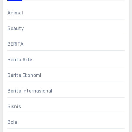
Animal
Beauty
BERITA
Berita Artis
Berita Ekonomi
Berita Internasional
Bisnis
Bola