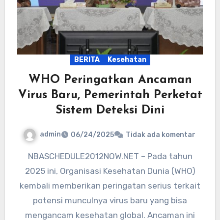
BERITA
Kesehatan
WHO Peringatkan Ancaman
Virus Baru, Pemerintah Perketat
Sistem Deteksi Dini
admin
06/24/2025
Tidak ada komentar
NBASCHEDULE2012NOW.NET – Pada tahun
2025 ini, Organisasi Kesehatan Dunia (WHO)
kembali memberikan peringatan serius terkait
potensi munculnya virus baru yang bisa
mengancam kesehatan global. Ancaman ini