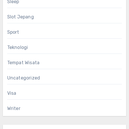
Sleep
Slot Jepang
Sport
Teknologi
Tempat Wisata
Uncategorized
Visa
Writer