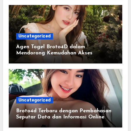
Uncategorized
Agen Togel Broto4D dalam
Mendorong Kemudahan Akses
Informasi Digital bagi Pengguna
Uncategorized
Broto4d Terbaru dengan Pembahasan
Seputar Data dan Informasi Online