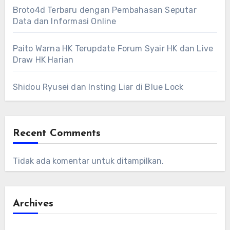
Broto4d Terbaru dengan Pembahasan Seputar
Data dan Informasi Online
Paito Warna HK Terupdate Forum Syair HK dan Live
Draw HK Harian
Shidou Ryusei dan Insting Liar di Blue Lock
Recent Comments
Tidak ada komentar untuk ditampilkan.
Archives