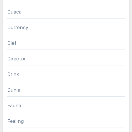
Cuaca
Currency
Diet
Director
Drink
Dunia
Fauna
Feeling