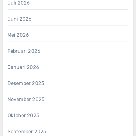
Juli 2026
Juni 2026
Mei 2026
Februari 2026
Januari 2026
Desember 2025
November 2025
Oktober 2025
September 2025