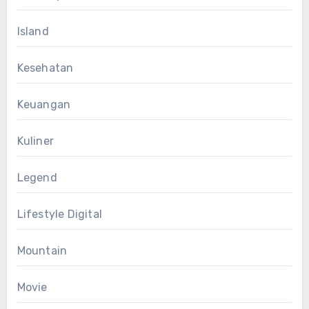
Island
Kesehatan
Keuangan
Kuliner
Legend
Lifestyle Digital
Mountain
Movie