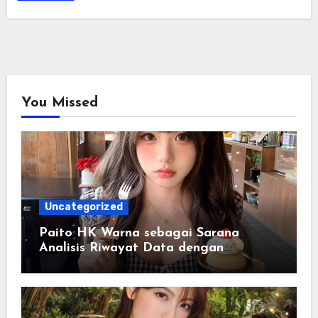
You Missed
Uncategorized
Paito HK Warna sebagai Sarana
Analisis Riwayat Data dengan
Tampilan yang Lebih Informatif