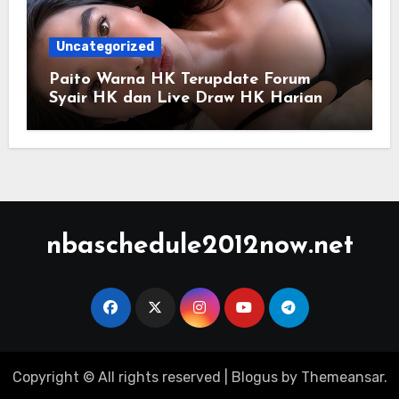
Uncategorized
Paito Warna HK Terupdate Forum
Syair HK dan Live Draw HK Harian
nbaschedule2012now.net
Copyright © All rights reserved
|
Blogus
by
Themeansar
.