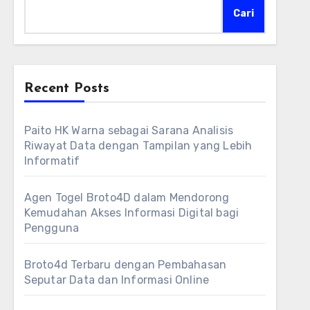
Cari
Recent Posts
Paito HK Warna sebagai Sarana Analisis
Riwayat Data dengan Tampilan yang Lebih
Informatif
Agen Togel Broto4D dalam Mendorong
Kemudahan Akses Informasi Digital bagi
Pengguna
Broto4d Terbaru dengan Pembahasan
Seputar Data dan Informasi Online