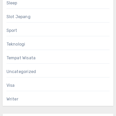
Sleep
Slot Jepang
Sport
Teknologi
Tempat Wisata
Uncategorized
Visa
Writer