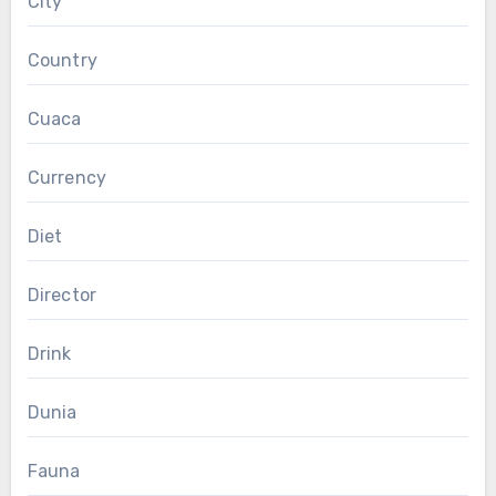
City
Country
Cuaca
Currency
Diet
Director
Drink
Dunia
Fauna