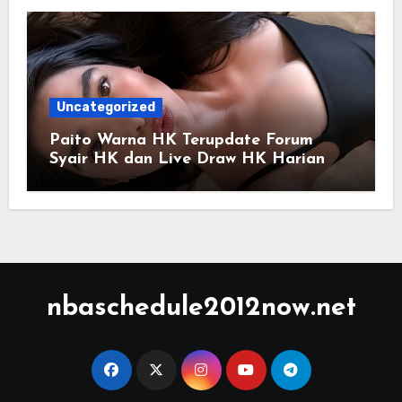
Uncategorized
Paito Warna HK Terupdate Forum
Syair HK dan Live Draw HK Harian
nbaschedule2012now.net