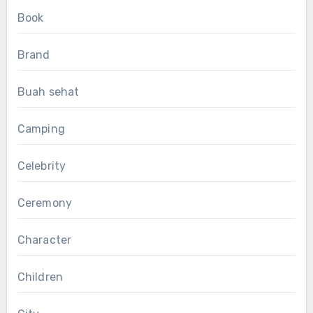
Book
Brand
Buah sehat
Camping
Celebrity
Ceremony
Character
Children