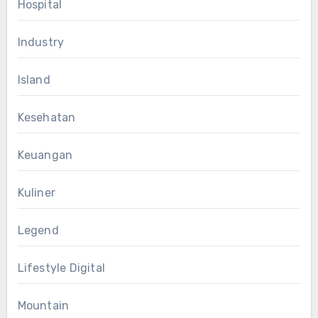
Hospital
Industry
Island
Kesehatan
Keuangan
Kuliner
Legend
Lifestyle Digital
Mountain