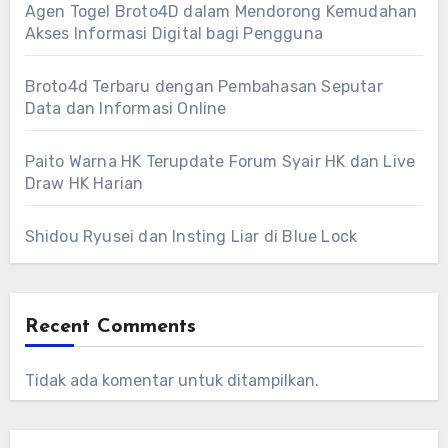
Agen Togel Broto4D dalam Mendorong Kemudahan
Akses Informasi Digital bagi Pengguna
Broto4d Terbaru dengan Pembahasan Seputar
Data dan Informasi Online
Paito Warna HK Terupdate Forum Syair HK dan Live
Draw HK Harian
Shidou Ryusei dan Insting Liar di Blue Lock
Recent Comments
Tidak ada komentar untuk ditampilkan.