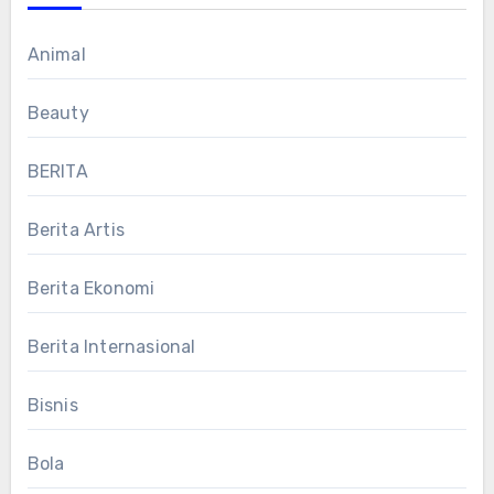
Animal
Beauty
BERITA
Berita Artis
Berita Ekonomi
Berita Internasional
Bisnis
Bola