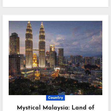
Country
Mystical Malaysia: Land of