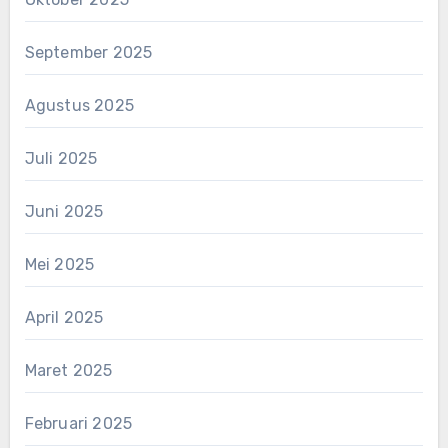
September 2025
Agustus 2025
Juli 2025
Juni 2025
Mei 2025
April 2025
Maret 2025
Februari 2025