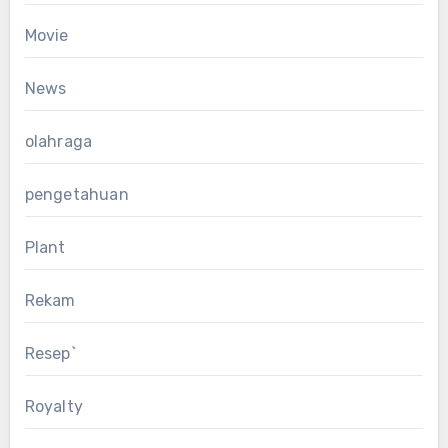
Movie
News
olahraga
pengetahuan
Plant
Rekam
Resep`
Royalty