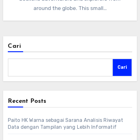
around the globe. This small…
Cari
Cari
Recent Posts
Paito HK Warna sebagai Sarana Analisis Riwayat
Data dengan Tampilan yang Lebih Informatif