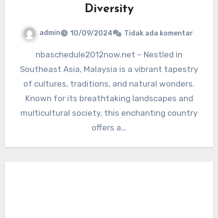
Diversity
admin
10/09/2024
Tidak ada komentar
nbaschedule2012now.net – Nestled in
Southeast Asia, Malaysia is a vibrant tapestry
of cultures, traditions, and natural wonders.
Known for its breathtaking landscapes and
multicultural society, this enchanting country
offers a…