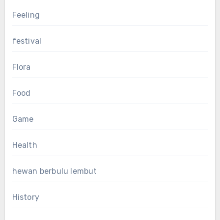
Feeling
festival
Flora
Food
Game
Health
hewan berbulu lembut
History