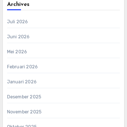
Archives
Juli 2026
Juni 2026
Mei 2026
Februari 2026
Januari 2026
Desember 2025
November 2025
Oktober 2025