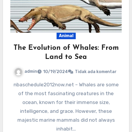
Animal
The Evolution of Whales: From
Land to Sea
admin
10/19/2024
Tidak ada komentar
nbaschedule2012now.net – Whales are some
of the most fascinating creatures in the
ocean, known for their immense size,
intelligence, and grace. However, these
majestic marine mammals did not always
inhabit…