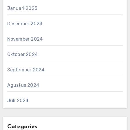
Januari 2025
Desember 2024
November 2024
Oktober 2024
September 2024
Agustus 2024
Juli 2024
Categories