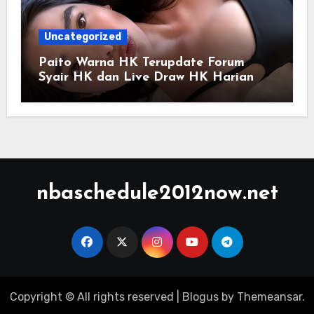
Uncategorized
Paito Warna HK Terupdate Forum
Syair HK dan Live Draw HK Harian
nbaschedule2012now.net
Copyright © All rights reserved
|
Blogus
by
Themeansar
.