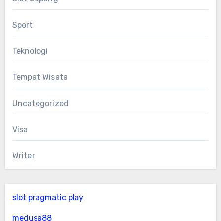
Sport
Teknologi
Tempat Wisata
Uncategorized
Visa
Writer
slot pragmatic play
medusa88