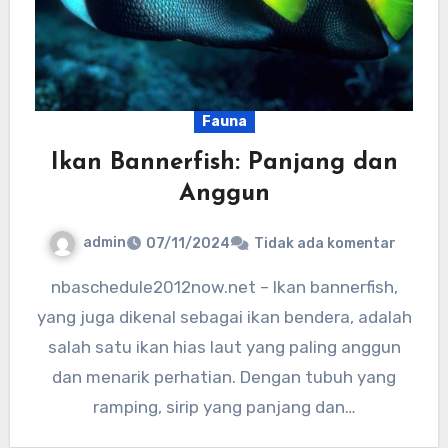
Fauna
Ikan Bannerfish: Panjang dan
Anggun
admin
07/11/2024
Tidak ada komentar
nbaschedule2012now.net – Ikan bannerfish,
yang juga dikenal sebagai ikan bendera, adalah
salah satu ikan hias laut yang paling anggun
dan menarik perhatian. Dengan tubuh yang
ramping, sirip yang panjang dan…