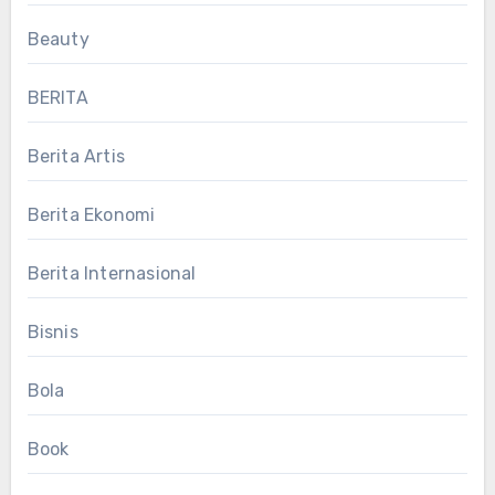
Beauty
BERITA
Berita Artis
Berita Ekonomi
Berita Internasional
Bisnis
Bola
Book