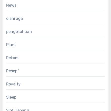
News
olahraga
pengetahuan
Plant
Rekam
Resep`
Royalty
Sleep
Slot Jepang