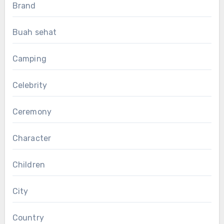
Brand
Buah sehat
Camping
Celebrity
Ceremony
Character
Children
City
Country