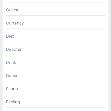
Cuaca
Currency
Diet
Director
Drink
Dunia
Fauna
Feeling