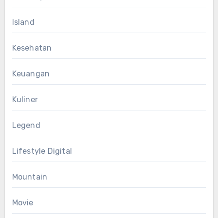
Island
Kesehatan
Keuangan
Kuliner
Legend
Lifestyle Digital
Mountain
Movie