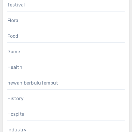
festival
Flora
Food
Game
Health
hewan berbulu lembut
History
Hospital
Industry