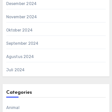
Desember 2024
November 2024
Oktober 2024
September 2024
Agustus 2024
Juli 2024
Categories
Animal