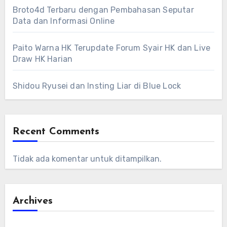
Broto4d Terbaru dengan Pembahasan Seputar
Data dan Informasi Online
Paito Warna HK Terupdate Forum Syair HK dan Live
Draw HK Harian
Shidou Ryusei dan Insting Liar di Blue Lock
Recent Comments
Tidak ada komentar untuk ditampilkan.
Archives