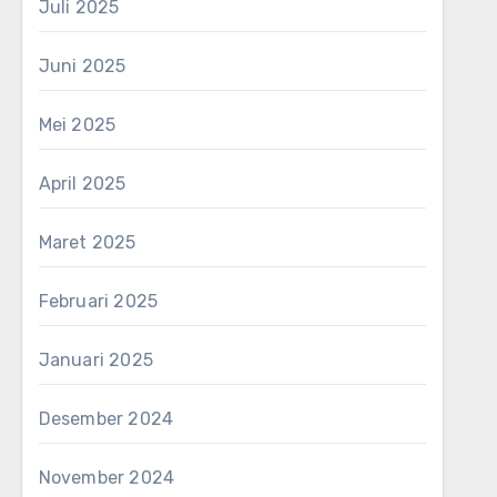
Juli 2025
Juni 2025
Mei 2025
April 2025
Maret 2025
Februari 2025
Januari 2025
Desember 2024
November 2024