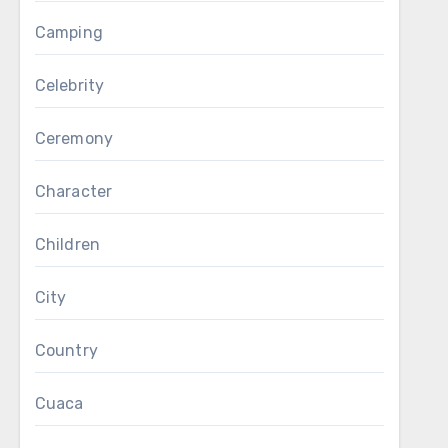
Camping
Celebrity
Ceremony
Character
Children
City
Country
Cuaca