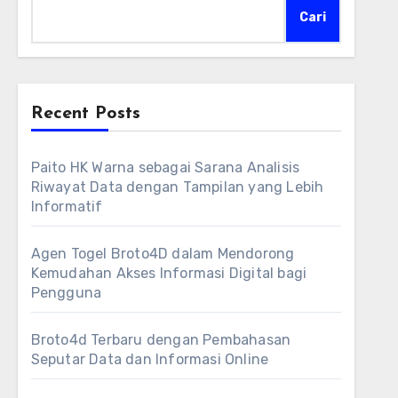
Cari
Recent Posts
Paito HK Warna sebagai Sarana Analisis
Riwayat Data dengan Tampilan yang Lebih
Informatif
Agen Togel Broto4D dalam Mendorong
Kemudahan Akses Informasi Digital bagi
Pengguna
Broto4d Terbaru dengan Pembahasan
Seputar Data dan Informasi Online