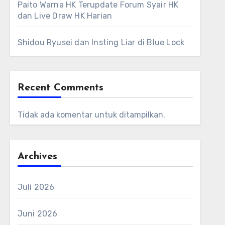
Paito Warna HK Terupdate Forum Syair HK
dan Live Draw HK Harian
Shidou Ryusei dan Insting Liar di Blue Lock
Recent Comments
Tidak ada komentar untuk ditampilkan.
Archives
Juli 2026
Juni 2026