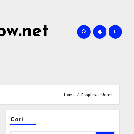
ow.net
Home
Eksplorasi Udara
Cari