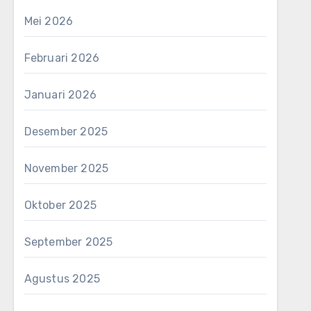
Mei 2026
Februari 2026
Januari 2026
Desember 2025
November 2025
Oktober 2025
September 2025
Agustus 2025