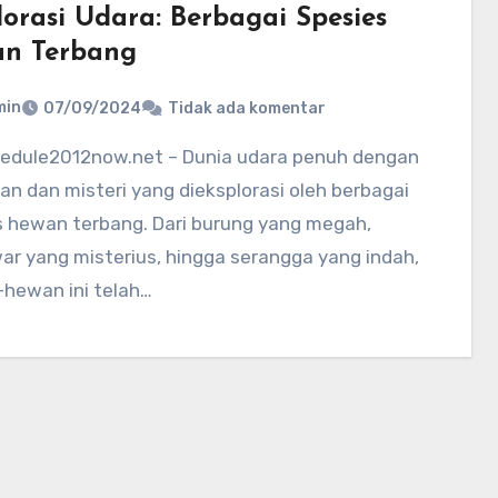
lorasi Udara: Berbagai Spesies
n Terbang
min
07/09/2024
Tidak ada komentar
an dan misteri yang dieksplorasi oleh berbagai
s hewan terbang. Dari burung yang megah,
ar yang misterius, hingga serangga yang indah,
hewan ini telah…