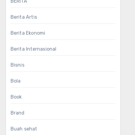
BERITA
Berita Artis
Berita Ekonomi
Berita Internasional
Bisnis
Bola
Book
Brand
Buah sehat