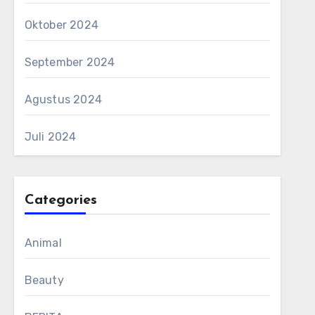
Oktober 2024
September 2024
Agustus 2024
Juli 2024
Categories
Animal
Beauty