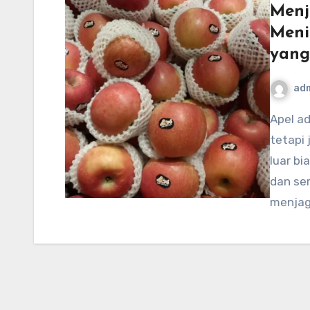
Menj
Meni
yang
ad
Apel adalah buah yang tidak hanya menyegarkan,
tetapi
luar bi
dan ser
menja