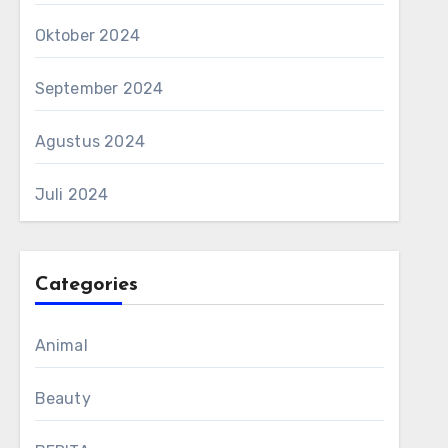
Oktober 2024
September 2024
Agustus 2024
Juli 2024
Categories
Animal
Beauty