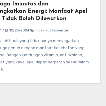
aga Imunitas dan
ngkatkan Energi: Manfaat Apel
 Tidak Boleh Dilewatkan
min
12/25/2024
Tidak ada komentar
 juga penuh dengan manfaat kesehatan yang
asa. Dengan kandungan vitamin, antioksidan,
at yang kaya, apel dapat berperan besar dalam
ga…