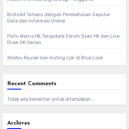
Broto4d Terbaru dengan Pembahasan Seputar
Data dan Informasi Online
Paito Warna HK Terupdate Forum Syair HK dan Live
Draw HK Harian
Shidou Ryusei dan Insting Liar di Blue Lock
Recent Comments
Tidak ada komentar untuk ditampilkan.
Archives