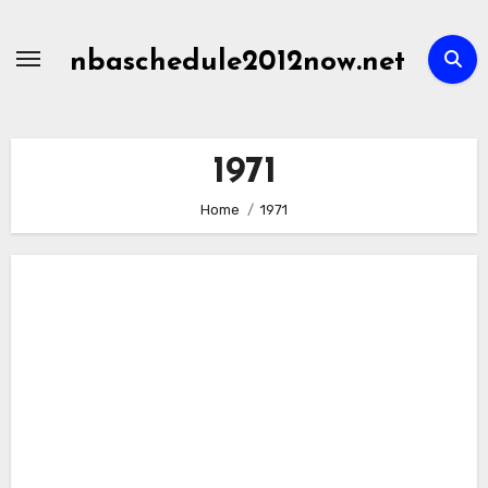
Skip
to
nbaschedule2012now.net
content
1971
Home
1971