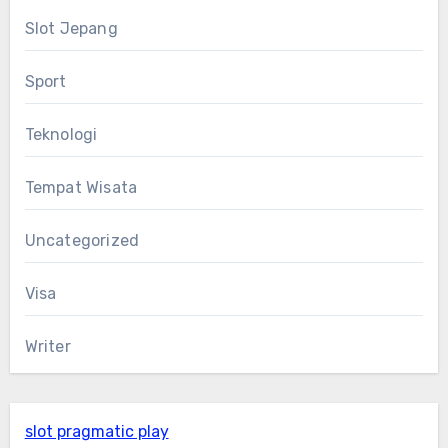
Slot Jepang
Sport
Teknologi
Tempat Wisata
Uncategorized
Visa
Writer
slot pragmatic play