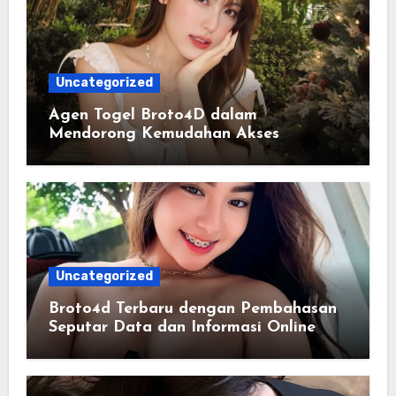
Uncategorized
Agen Togel Broto4D dalam
Mendorong Kemudahan Akses
Informasi Digital bagi Pengguna
Uncategorized
Broto4d Terbaru dengan Pembahasan
Seputar Data dan Informasi Online