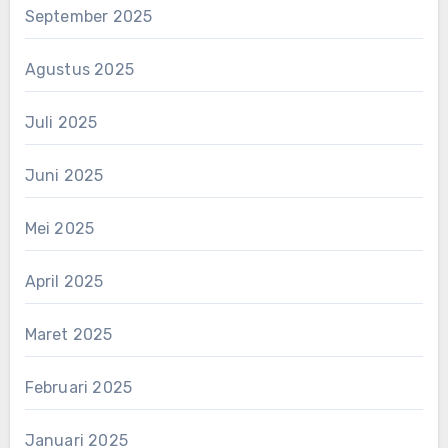
September 2025
Agustus 2025
Juli 2025
Juni 2025
Mei 2025
April 2025
Maret 2025
Februari 2025
Januari 2025