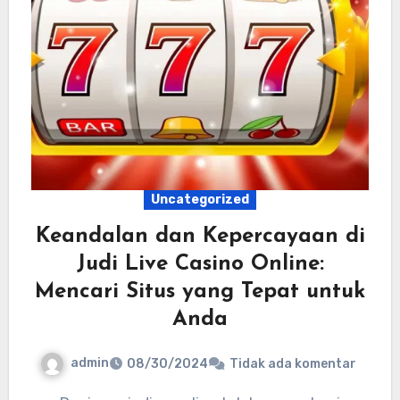
Uncategorized
Keandalan dan Kepercayaan di
Judi Live Casino Online:
Mencari Situs yang Tepat untuk
Anda
admin
08/30/2024
Tidak ada komentar