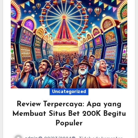
Uncategorized
Review Terpercaya: Apa yang
Membuat Situs Bet 200K Begitu
Populer