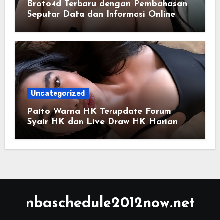
Broto4d Terbaru dengan Pembahasan
Seputar Data dan Informasi Online
Uncategorized
Paito Warna HK Terupdate Forum
Syair HK dan Live Draw HK Harian
nbaschedule2012now.net