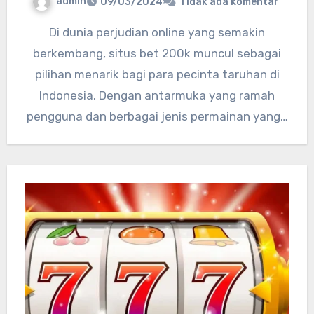
admin
09/03/2024
Tidak ada komentar
Di dunia perjudian online yang semakin
berkembang, situs bet 200k muncul sebagai
pilihan menarik bagi para pecinta taruhan di
Indonesia. Dengan antarmuka yang ramah
pengguna dan berbagai jenis permainan yang…