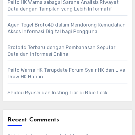
Paito HK Warna sebagai Sarana Analisis Riwayat
Data dengan Tampilan yang Lebih Informatif
Agen Togel Broto4D dalam Mendorong Kemudahan
Akses Informasi Digital bagi Pengguna
Broto4d Terbaru dengan Pembahasan Seputar
Data dan Informasi Online
Paito Warna HK Terupdate Forum Syair HK dan Live
Draw HK Harian
Shidou Ryusei dan Insting Liar di Blue Lock
Recent Comments