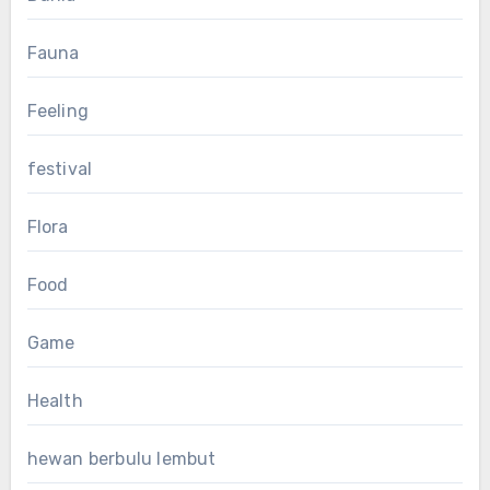
Fauna
Feeling
festival
Flora
Food
Game
Health
hewan berbulu lembut