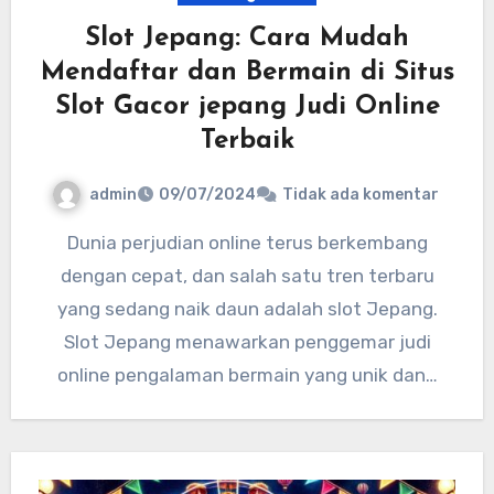
Slot Jepang: Cara Mudah
Mendaftar dan Bermain di Situs
Slot Gacor jepang Judi Online
Terbaik
admin
09/07/2024
Tidak ada komentar
Dunia perjudian online terus berkembang
dengan cepat, dan salah satu tren terbaru
yang sedang naik daun adalah slot Jepang.
Slot Jepang menawarkan penggemar judi
online pengalaman bermain yang unik dan…