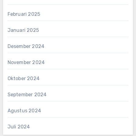
Februari 2025
Januari 2025
Desember 2024
November 2024
Oktober 2024
September 2024
Agustus 2024
Juli 2024