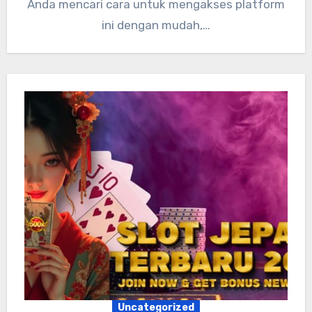
Anda mencari cara untuk mengakses platform
ini dengan mudah,…
Uncategorized