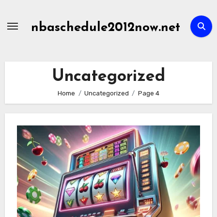
Skip
to
nbaschedule2012now.net
content
Uncategorized
Home
Uncategorized
Page 4