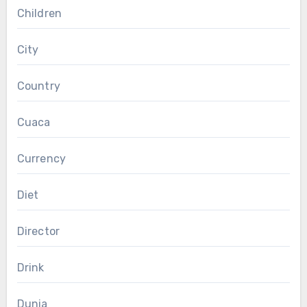
Children
City
Country
Cuaca
Currency
Diet
Director
Drink
Dunia